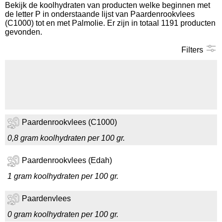
Bekijk de koolhydraten van producten welke beginnen met
de letter P in onderstaande lijst van Paardenrookvlees
Koolhydraten tellen
(C1000) tot en met Palmolie. Er zijn in totaal 1191 producten
gevonden.
Links
Filters
Paardenrookvlees (C1000)
0,8 gram koolhydraten per 100 gr.
Paardenrookvlees (Edah)
1 gram koolhydraten per 100 gr.
Paardenvlees
0 gram koolhydraten per 100 gr.