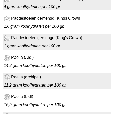
4 gram koolhydraten per 100 gr.
Paddestoelen gemengd (Kings Crown)
1,6 gram koolhydraten per 100 gr.
Paddestoelen gemengd (King's Crown)
1 gram koolhydraten per 100 gr.
Paella (Aldi)
14,3 gram koolhydraten per 100 gr.
Paella (archipel)
21,2 gram koolhydraten per 100 gr.
Paella (Lidl)
16,9 gram koolhydraten per 100 gr.