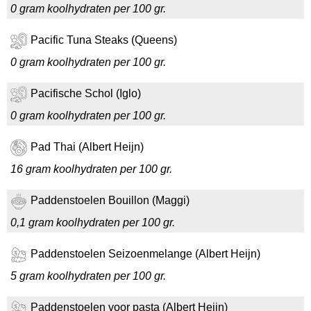
0 gram koolhydraten per 100 gr.
Pacific Tuna Steaks (Queens)
0 gram koolhydraten per 100 gr.
Pacifische Schol (Iglo)
0 gram koolhydraten per 100 gr.
Pad Thai (Albert Heijn)
16 gram koolhydraten per 100 gr.
Paddenstoelen Bouillon (Maggi)
0,1 gram koolhydraten per 100 gr.
Paddenstoelen Seizoenmelange (Albert Heijn)
5 gram koolhydraten per 100 gr.
Paddenstoelen voor pasta (Albert Heijn)