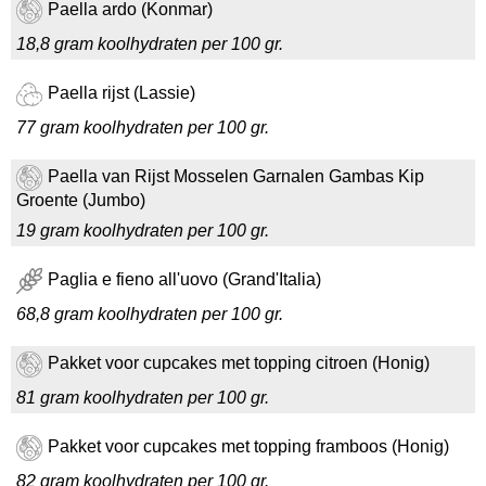
Paella ardo (Konmar)
18,8 gram koolhydraten per 100 gr.
Paella rijst (Lassie)
77 gram koolhydraten per 100 gr.
Paella van Rijst Mosselen Garnalen Gambas Kip
Groente (Jumbo)
19 gram koolhydraten per 100 gr.
Paglia e fieno all'uovo (Grand'Italia)
68,8 gram koolhydraten per 100 gr.
Pakket voor cupcakes met topping citroen (Honig)
81 gram koolhydraten per 100 gr.
Pakket voor cupcakes met topping framboos (Honig)
82 gram koolhydraten per 100 gr.