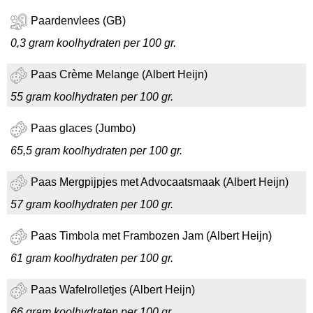
Paardenvlees (GB)
0,3 gram koolhydraten per 100 gr.
Paas Crème Melange (Albert Heijn)
55 gram koolhydraten per 100 gr.
Paas glaces (Jumbo)
65,5 gram koolhydraten per 100 gr.
Paas Mergpijpjes met Advocaatsmaak (Albert Heijn)
57 gram koolhydraten per 100 gr.
Paas Timbola met Frambozen Jam (Albert Heijn)
61 gram koolhydraten per 100 gr.
Paas Wafelrolletjes (Albert Heijn)
66 gram koolhydraten per 100 gr.