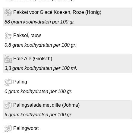
Pakket voor Glacé Koeken, Roze (Honig)
88 gram koolhydraten per 100 gr.
Paksoi, rauw
0,8 gram koolhydraten per 100 gr.
Pale Ale (Grolsch)
3,3 gram koolhydraten per 100 ml.
Paling
0 gram koolhydraten per 100 gr.
Palingsalade met dille (Johma)
6 gram koolhydraten per 100 gr.
Palingworst