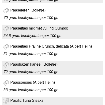
Paaseieren (Bolletje)
70 gram koolhydraten per 100 gr.
Paaseitjes mix met vulling (Jumbo)
54,6 gram koolhydraten per 100 gr.
Paaseitjes Praline Crunch, delicata (Albert Heijn)
51 gram koolhydraten per 100 gr.
Paashazen kaneel (Bolletje)
72 gram koolhydraten per 100 gr.
Paassoesjes (Albert Heijn)
33 gram koolhydraten per 100 gr.
Pacific Tuna Steaks