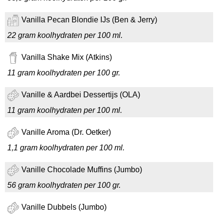
Vanilla Pecan Blondie IJs (Ben & Jerry)
22 gram koolhydraten per 100 ml.
Vanilla Shake Mix (Atkins)
11 gram koolhydraten per 100 gr.
Vanille & Aardbei Dessertijs (OLA)
11 gram koolhydraten per 100 ml.
Vanille Aroma (Dr. Oetker)
1,1 gram koolhydraten per 100 ml.
Vanille Chocolade Muffins (Jumbo)
56 gram koolhydraten per 100 gr.
Vanille Dubbels (Jumbo)