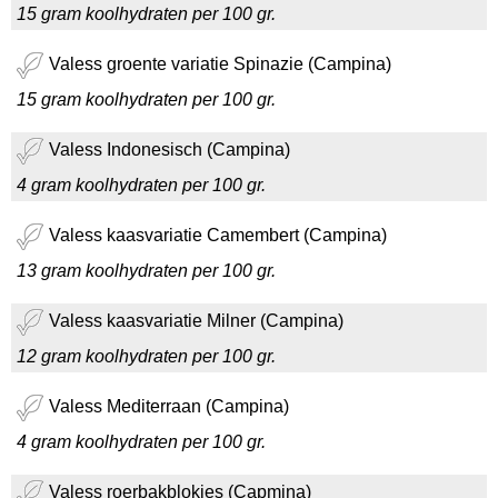
15 gram koolhydraten per 100 gr.
Valess groente variatie Spinazie (Campina)
15 gram koolhydraten per 100 gr.
Valess Indonesisch (Campina)
4 gram koolhydraten per 100 gr.
Valess kaasvariatie Camembert (Campina)
13 gram koolhydraten per 100 gr.
Valess kaasvariatie Milner (Campina)
12 gram koolhydraten per 100 gr.
Valess Mediterraan (Campina)
4 gram koolhydraten per 100 gr.
Valess roerbakblokjes (Capmina)