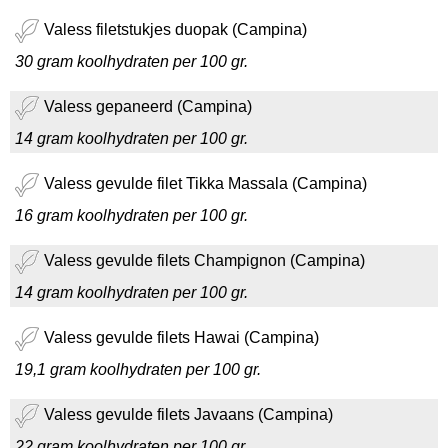
Valess filetstukjes duopak (Campina)
30 gram koolhydraten per 100 gr.
Valess gepaneerd (Campina)
14 gram koolhydraten per 100 gr.
Valess gevulde filet Tikka Massala (Campina)
16 gram koolhydraten per 100 gr.
Valess gevulde filets Champignon (Campina)
14 gram koolhydraten per 100 gr.
Valess gevulde filets Hawai (Campina)
19,1 gram koolhydraten per 100 gr.
Valess gevulde filets Javaans (Campina)
22 gram koolhydraten per 100 gr.