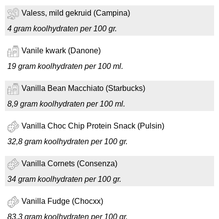
Valess, mild gekruid (Campina)
4 gram koolhydraten per 100 gr.
Vanile kwark (Danone)
19 gram koolhydraten per 100 ml.
Vanilla Bean Macchiato (Starbucks)
8,9 gram koolhydraten per 100 ml.
Vanilla Choc Chip Protein Snack (Pulsin)
32,8 gram koolhydraten per 100 gr.
Vanilla Cornets (Consenza)
34 gram koolhydraten per 100 gr.
Vanilla Fudge (Chocxx)
83,3 gram koolhydraten per 100 gr.