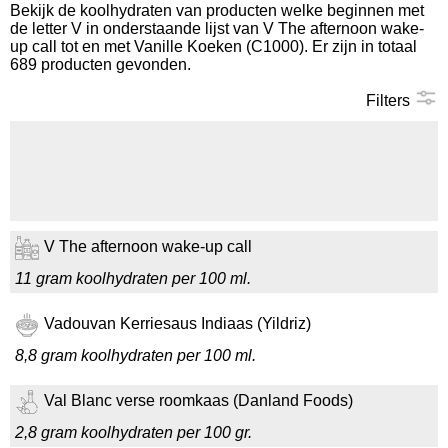
Bekijk de koolhydraten van producten welke beginnen met
de letter V in onderstaande lijst van V The afternoon wake-
Koolhydraten tellen
up call tot en met Vanille Koeken (C1000). Er zijn in totaal
689 producten gevonden.
Links
Filters
V The afternoon wake-up call
11 gram koolhydraten per 100 ml.
Vadouvan Kerriesaus Indiaas (Yildriz)
8,8 gram koolhydraten per 100 ml.
Val Blanc verse roomkaas (Danland Foods)
2,8 gram koolhydraten per 100 gr.