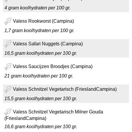
4 gram koolhydraten per 100 gr.
Valess Rookworst (Campina)
1,7 gram koolhydraten per 100 gr.
Valess Safari Nuggets (Campina)
16,5 gram koolhydraten per 100 gr.
Valess Saucijzen Broodjes (Campina)
21 gram koolhydraten per 100 gr.
Valess Schnitzel Vegetarisch (FrieslandCampina)
15,5 gram koolhydraten per 100 gr.
Valess Schnitzel Vegetarisch Milner Gouda
(FrieslandCampina)
16,6 gram koolhydraten per 100 gr.