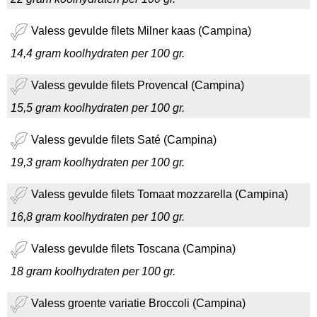
Valess gevulde filets Milner kaas (Campina)
14,4 gram koolhydraten per 100 gr.
Valess gevulde filets Provencal (Campina)
15,5 gram koolhydraten per 100 gr.
Valess gevulde filets Saté (Campina)
19,3 gram koolhydraten per 100 gr.
Valess gevulde filets Tomaat mozzarella (Campina)
16,8 gram koolhydraten per 100 gr.
Valess gevulde filets Toscana (Campina)
18 gram koolhydraten per 100 gr.
Valess groente variatie Broccoli (Campina)