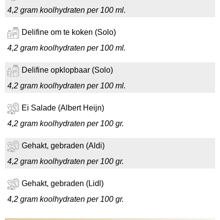
4,2 gram koolhydraten per 100 ml.
Delifine om te koken (Solo)
4,2 gram koolhydraten per 100 ml.
Delifine opklopbaar (Solo)
4,2 gram koolhydraten per 100 ml.
Ei Salade (Albert Heijn)
4,2 gram koolhydraten per 100 gr.
Gehakt, gebraden (Aldi)
4,2 gram koolhydraten per 100 gr.
Gehakt, gebraden (Lidl)
4,2 gram koolhydraten per 100 gr.