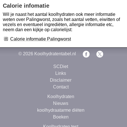
Calorie infomatie
Wil je naast het aantal koolhydraten ook meer informatie
weten over Palingworst, zoals het aantal vetten, eiwitten of
vezels en eventueel ingrediëten, allergie informatie etc,
neem dan een kijkje op calorielijst:
Calorie informatie Palingworst
© 2026
Koolhydratentabel.nl
SCDiet
Links
Disclaimer
Contact
Koolhydraten
Nieuws
koolhydraatarme diëten
Boeken
Koolhydraten test