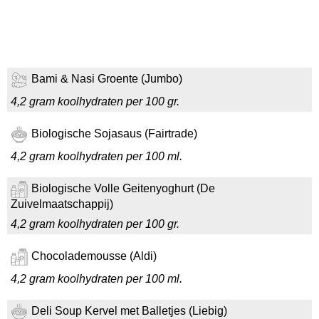
Bami & Nasi Groente (Jumbo)
4,2 gram koolhydraten per 100 gr.
Biologische Sojasaus (Fairtrade)
4,2 gram koolhydraten per 100 ml.
Biologische Volle Geitenyoghurt (De
Zuivelmaatschappij)
4,2 gram koolhydraten per 100 gr.
Chocolademousse (Aldi)
4,2 gram koolhydraten per 100 ml.
Deli Soup Kervel met Balletjes (Liebig)