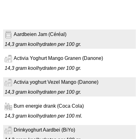
Aardbeien Jam (Céréal)
14,3 gram koolhydraten per 100 gr.
Activia Yoghurt Mango Granen (Danone)
14,3 gram koolhydraten per 100 gr.
Activia yoghurt Vezel Mango (Danone)
14,3 gram koolhydraten per 100 gr.
Burn energie drank (Coca Cola)
14,3 gram koolhydraten per 100 ml.
Drinkyoghurt Aardbei (BiYo)