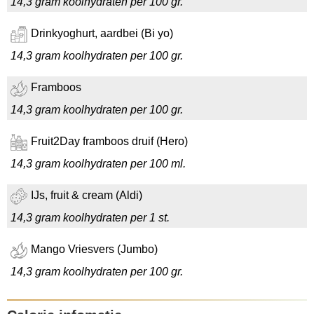
14,3 gram koolhydraten per 100 gr.
Drinkyoghurt, aardbei (Bi yo)
14,3 gram koolhydraten per 100 gr.
Framboos
14,3 gram koolhydraten per 100 gr.
Fruit2Day framboos druif (Hero)
14,3 gram koolhydraten per 100 ml.
IJs, fruit & cream (Aldi)
14,3 gram koolhydraten per 1 st.
Mango Vriesvers (Jumbo)
14,3 gram koolhydraten per 100 gr.