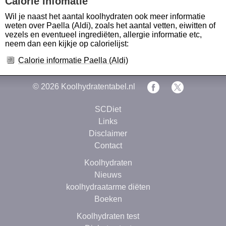
Calorie infomatie
Wil je naast het aantal koolhydraten ook meer informatie
weten over Paella (Aldi), zoals het aantal vetten, eiwitten of
vezels en eventueel ingrediëten, allergie informatie etc,
neem dan een kijkje op calorielijst:
Calorie informatie Paella (Aldi)
© 2026
Koolhydratentabel.nl
SCDiet
Links
Disclaimer
Contact
Koolhydraten
Nieuws
koolhydraatarme diëten
Boeken
Koolhydraten test