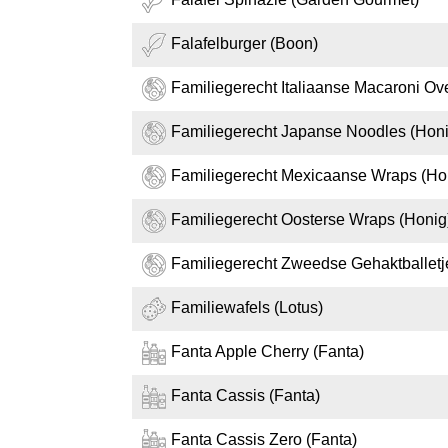
Falafelburger (Boon)
Familiegerecht Italiaanse Macaroni Ov
Familiegerecht Japanse Noodles (Honi
Familiegerecht Mexicaanse Wraps (Ho
Familiegerecht Oosterse Wraps (Honig
Familiegerecht Zweedse Gehaktballetj
Familiewafels (Lotus)
Fanta Apple Cherry (Fanta)
Fanta Cassis (Fanta)
Fanta Cassis Zero (Fanta)