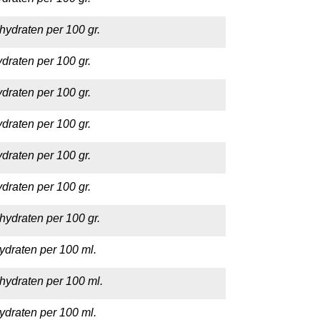
hydraten per 100 gr.
draten per 100 gr.
draten per 100 gr.
draten per 100 gr.
draten per 100 gr.
draten per 100 gr.
hydraten per 100 gr.
ydraten per 100 ml.
hydraten per 100 ml.
ydraten per 100 ml.