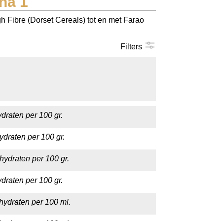
na 1
h Fibre (Dorset Cereals) tot en met Farao
Filters
draten per 100 gr.
ydraten per 100 gr.
hydraten per 100 gr.
draten per 100 gr.
hydraten per 100 ml.