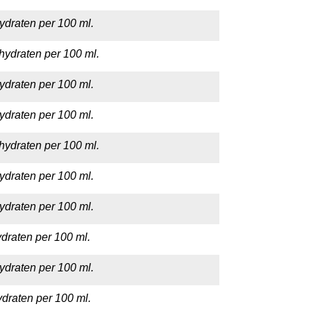
ydraten per 100 ml.
hydraten per 100 ml.
ydraten per 100 ml.
ydraten per 100 ml.
hydraten per 100 ml.
ydraten per 100 ml.
ydraten per 100 ml.
draten per 100 ml.
ydraten per 100 ml.
draten per 100 ml.