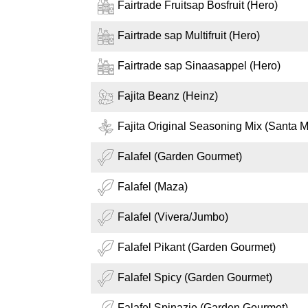
Fairtrade Fruitsap Bosfruit (Hero)
Fairtrade sap Multifruit (Hero)
Fairtrade sap Sinaasappel (Hero)
Fajita Beanz (Heinz)
Fajita Original Seasoning Mix (Santa M
Falafel (Garden Gourmet)
Falafel (Maza)
Falafel (Vivera/Jumbo)
Falafel Pikant (Garden Gourmet)
Falafel Spicy (Garden Gourmet)
Falafel Spinazie (Garden Gourmet)