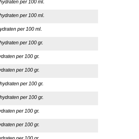
hydraten per 100 ml.
hydraten per 100 ml.
ydraten per 100 ml.
hydraten per 100 gr.
draten per 100 gr.
draten per 100 gr.
hydraten per 100 gr.
hydraten per 100 gr.
draten per 100 gr.
draten per 100 gr.
draten per 100 gr.