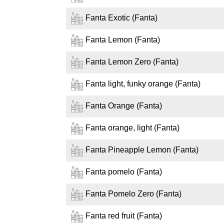
Fanta Exotic (Fanta)
Fanta Lemon (Fanta)
Fanta Lemon Zero (Fanta)
Fanta light, funky orange (Fanta)
Fanta Orange (Fanta)
Fanta orange, light (Fanta)
Fanta Pineapple Lemon (Fanta)
Fanta pomelo (Fanta)
Fanta Pomelo Zero (Fanta)
Fanta red fruit (Fanta)