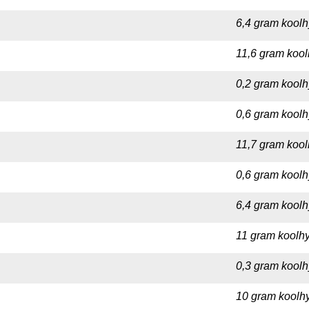
6,4 gram koolh
11,6 gram kool
0,2 gram koolh
0,6 gram koolh
11,7 gram kool
0,6 gram koolh
6,4 gram koolh
11 gram koolhy
0,3 gram koolh
10 gram koolhy