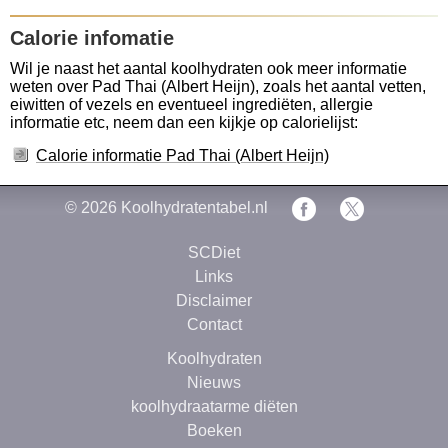
Calorie infomatie
Wil je naast het aantal koolhydraten ook meer informatie
weten over Pad Thai (Albert Heijn), zoals het aantal vetten,
eiwitten of vezels en eventueel ingrediëten, allergie
informatie etc, neem dan een kijkje op calorielijst:
Calorie informatie Pad Thai (Albert Heijn)
© 2026
Koolhydratentabel.nl
SCDiet
Links
Disclaimer
Contact
Koolhydraten
Nieuws
koolhydraatarme diëten
Boeken