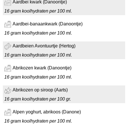
Aardbei kwark (Danoontje)
16 gram koolhydraten per 100 ml.
Aardbei-banaankwark (Danoontje)
16 gram koolhydraten per 100 ml.
Aardbeien Avontuurtje (Hertog)
16 gram koolhydraten per 100 ml.
Abrikozen kwark (Danoontje)
16 gram koolhydraten per 100 ml.
Abrikozen op siroop (Aarts)
16 gram koolhydraten per 100 gr.
Alpen yoghurt, abrikoos (Danone)
16 gram koolhydraten per 100 ml.