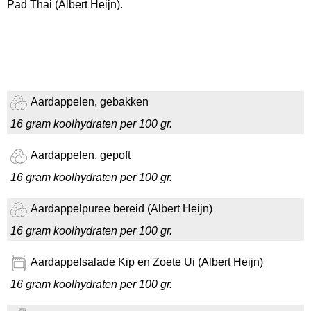
Pad Thai (Albert Heijn).
Aardappelen, gebakken
16 gram koolhydraten per 100 gr.
Aardappelen, gepoft
16 gram koolhydraten per 100 gr.
Aardappelpuree bereid (Albert Heijn)
16 gram koolhydraten per 100 gr.
Aardappelsalade Kip en Zoete Ui (Albert Heijn)
16 gram koolhydraten per 100 gr.