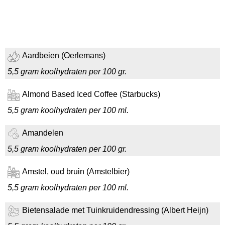
Aardbeien (Oerlemans)
5,5 gram koolhydraten per 100 gr.
Almond Based Iced Coffee (Starbucks)
5,5 gram koolhydraten per 100 ml.
Amandelen
5,5 gram koolhydraten per 100 gr.
Amstel, oud bruin (Amstelbier)
5,5 gram koolhydraten per 100 ml.
Bietensalade met Tuinkruidendressing (Albert Heijn)