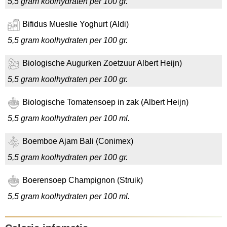
5,5 gram koolhydraten per 100 gr.
Bifidus Mueslie Yoghurt (Aldi)
5,5 gram koolhydraten per 100 gr.
Biologische Augurken Zoetzuur Albert Heijn)
5,5 gram koolhydraten per 100 gr.
Biologische Tomatensoep in zak (Albert Heijn)
5,5 gram koolhydraten per 100 ml.
Boemboe Ajam Bali (Conimex)
5,5 gram koolhydraten per 100 gr.
Boerensoep Champignon (Struik)
5,5 gram koolhydraten per 100 ml.