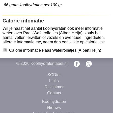
66 gram koolhydraten per 100 gr.
Calorie infomatie
Wil je naast het aantal koolhydraten ook meer informatie
weten over Paas Wafelrolletjes (Albert Heijn), zoals het
aantal vetten, eiwitten of vezels en eventueel ingrediëten,
allergie informatie etc, neem dan een kijkje op calorielijst:
Calorie informatie Paas Wafelrolletjes (Albert Heijn)
© 2026
Koolhydratentabel.nl
SCDiet
Links
Disclaimer
Contact
Koolhydraten
Nieuws