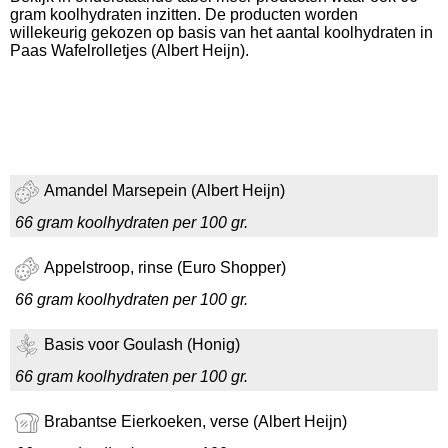
gram koolhydraten inzitten. De producten worden
willekeurig gekozen op basis van het aantal koolhydraten in
Paas Wafelrolletjes (Albert Heijn).
Amandel Marsepein (Albert Heijn)
66 gram koolhydraten per 100 gr.
Appelstroop, rinse (Euro Shopper)
66 gram koolhydraten per 100 gr.
Basis voor Goulash (Honig)
66 gram koolhydraten per 100 gr.
Brabantse Eierkoeken, verse (Albert Heijn)