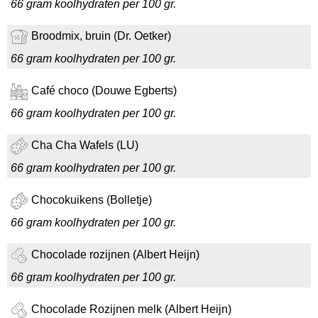
66 gram koolhydraten per 100 gr.
Broodmix, bruin (Dr. Oetker)
66 gram koolhydraten per 100 gr.
Café choco (Douwe Egberts)
66 gram koolhydraten per 100 gr.
Cha Cha Wafels (LU)
66 gram koolhydraten per 100 gr.
Chocokuikens (Bolletje)
66 gram koolhydraten per 100 gr.
Chocolade rozijnen (Albert Heijn)
66 gram koolhydraten per 100 gr.
Chocolade Rozijnen melk (Albert Heijn)