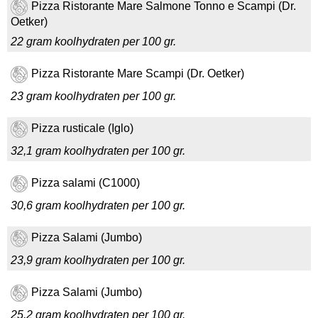
Pizza Ristorante Mare Salmone Tonno e Scampi (Dr.
Oetker)
22 gram koolhydraten per 100 gr.
Pizza Ristorante Mare Scampi (Dr. Oetker)
23 gram koolhydraten per 100 gr.
Pizza rusticale (Iglo)
32,1 gram koolhydraten per 100 gr.
Pizza salami (C1000)
30,6 gram koolhydraten per 100 gr.
Pizza Salami (Jumbo)
23,9 gram koolhydraten per 100 gr.
Pizza Salami (Jumbo)
25,2 gram koolhydraten per 100 gr.