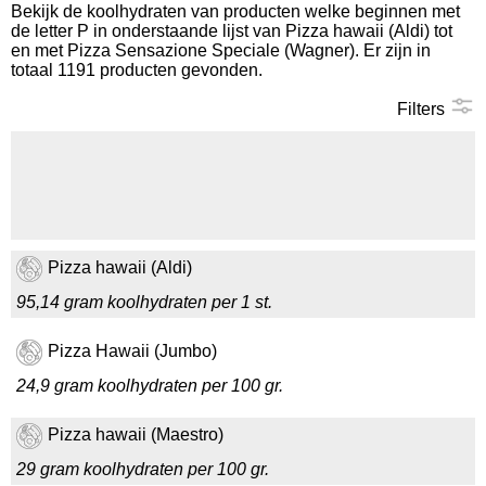
Bekijk de koolhydraten van producten welke beginnen met
de letter P in onderstaande lijst van Pizza hawaii (Aldi) tot
Koolhydraten tellen
en met Pizza Sensazione Speciale (Wagner). Er zijn in
totaal 1191 producten gevonden.
Links
Filters
Pizza hawaii (Aldi)
95,14 gram koolhydraten per 1 st.
Pizza Hawaii (Jumbo)
24,9 gram koolhydraten per 100 gr.
Pizza hawaii (Maestro)
29 gram koolhydraten per 100 gr.