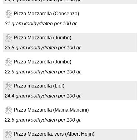
Pizza Mozzarella (Consenza)
31 gram koolhydraten per 100 gr.
Pizza Mozzarella (Jumbo)
23,8 gram koolhydraten per 100 gr.
Pizza Mozzarella (Jumbo)
22,9 gram koolhydraten per 100 gr.
Pizza mozzarella (Lidl)
24,4 gram koolhydraten per 100 gr.
Pizza Mozzarella (Mama Mancini)
22,6 gram koolhydraten per 100 gr.
Pizza Mozzerella, vers (Albert Heijn)