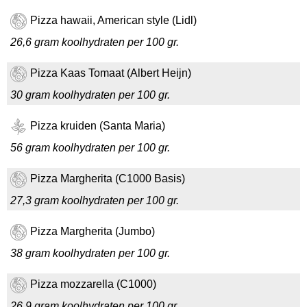
Pizza hawaii, American style (Lidl)
26,6 gram koolhydraten per 100 gr.
Pizza Kaas Tomaat (Albert Heijn)
30 gram koolhydraten per 100 gr.
Pizza kruiden (Santa Maria)
56 gram koolhydraten per 100 gr.
Pizza Margherita (C1000 Basis)
27,3 gram koolhydraten per 100 gr.
Pizza Margherita (Jumbo)
38 gram koolhydraten per 100 gr.
Pizza mozzarella (C1000)
26,9 gram koolhydraten per 100 gr.