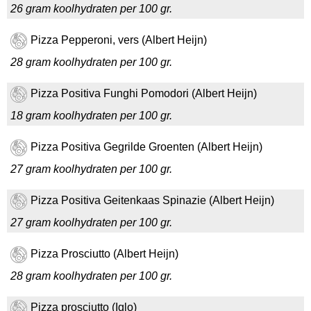
26 gram koolhydraten per 100 gr.
Pizza Pepperoni, vers (Albert Heijn)
28 gram koolhydraten per 100 gr.
Pizza Positiva Funghi Pomodori (Albert Heijn)
18 gram koolhydraten per 100 gr.
Pizza Positiva Gegrilde Groenten (Albert Heijn)
27 gram koolhydraten per 100 gr.
Pizza Positiva Geitenkaas Spinazie (Albert Heijn)
27 gram koolhydraten per 100 gr.
Pizza Prosciutto (Albert Heijn)
28 gram koolhydraten per 100 gr.
Pizza prosciutto (Iglo)