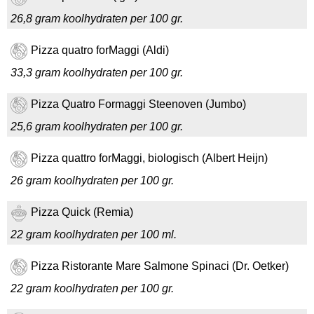
26,8 gram koolhydraten per 100 gr.
Pizza quatro forMaggi (Aldi)
33,3 gram koolhydraten per 100 gr.
Pizza Quatro Formaggi Steenoven (Jumbo)
25,6 gram koolhydraten per 100 gr.
Pizza quattro forMaggi, biologisch (Albert Heijn)
26 gram koolhydraten per 100 gr.
Pizza Quick (Remia)
22 gram koolhydraten per 100 ml.
Pizza Ristorante Mare Salmone Spinaci (Dr. Oetker)
22 gram koolhydraten per 100 gr.