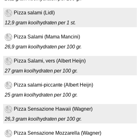
Pizza salami (Lidl)
12,9 gram koolhydraten per 1 st.
Pizza Salami (Mama Mancini)
26,9 gram koolhydraten per 100 gr.
Pizza Salami, vers (Albert Heijn)
27 gram koolhydraten per 100 gr.
Pizza salami-piccante (Albert Heijn)
25 gram koolhydraten per 100 gr.
Pizza Sensazione Hawaii (Wagner)
26,3 gram koolhydraten per 100 gr.
Pizza Sensazione Mozzarella (Wagner)