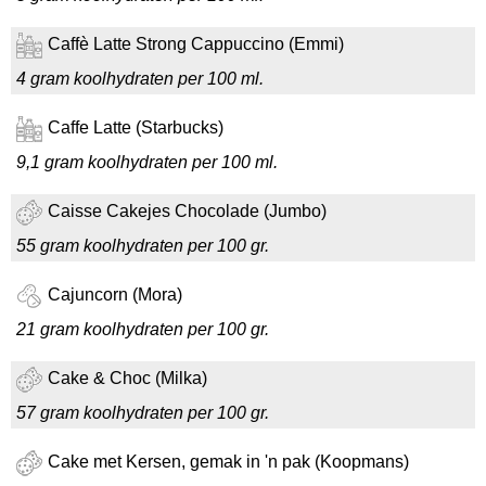
Caffè Latte Strong Cappuccino (Emmi)
4 gram koolhydraten per 100 ml.
Caffe Latte (Starbucks)
9,1 gram koolhydraten per 100 ml.
Caisse Cakejes Chocolade (Jumbo)
55 gram koolhydraten per 100 gr.
Cajuncorn (Mora)
21 gram koolhydraten per 100 gr.
Cake & Choc (Milka)
57 gram koolhydraten per 100 gr.
Cake met Kersen, gemak in 'n pak (Koopmans)