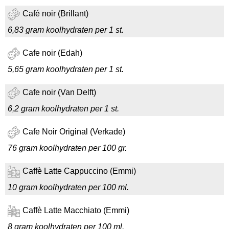
Café noir (Brillant)
6,83 gram koolhydraten per 1 st.
Cafe noir (Edah)
5,65 gram koolhydraten per 1 st.
Cafe noir (Van Delft)
6,2 gram koolhydraten per 1 st.
Cafe Noir Original (Verkade)
76 gram koolhydraten per 100 gr.
Caffè Latte Cappuccino (Emmi)
10 gram koolhydraten per 100 ml.
Caffè Latte Macchiato (Emmi)
8 gram koolhydraten per 100 ml.