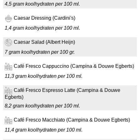
4,5 gram koolhydraten per 100 ml.
Caesar Dressing (Cardini's)
1,4 gram koolhydraten per 100 ml.
Caesar Salad (Albert Heijn)
7 gram koolhydraten per 100 gr.
Café Fresco Cappuccino (Campina & Douwe Egberts)
11,3 gram koolhydraten per 100 ml.
Café Fresco Espresso Latte (Campina & Douwe
Egberts)
8,2 gram koolhydraten per 100 ml.
Café Fresco Macchiato (Campina & Douwe Egberts)
11,4 gram koolhydraten per 100 ml.