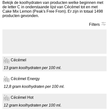
Bekijk de koolhydraten van producten welke beginnen met
de letter C in onderstaande lijst van Cécémel tot en met
Koolhydraten tellen
Cake Mix Lemon (Peak's Free From). Er zijn in totaal 1498
producten gevonden.
Links
Filters
Cécémel
13 gram koolhydraten per 100 ml.
Cécémel Energy
12,8 gram koolhydraten per 100 ml.
Cécémel Hot
12 gram koolhydraten per 100 ml.