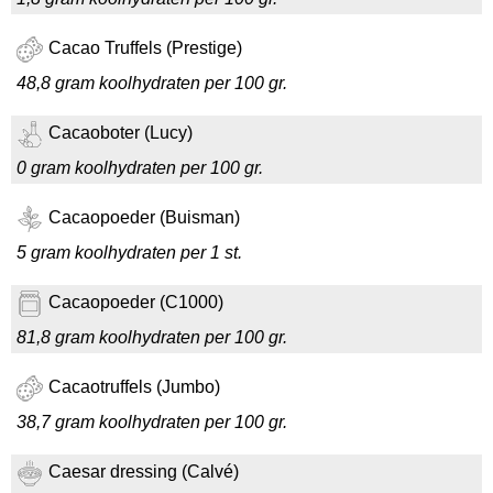
Cacao Truffels (Prestige)
48,8 gram koolhydraten per 100 gr.
Cacaoboter (Lucy)
0 gram koolhydraten per 100 gr.
Cacaopoeder (Buisman)
5 gram koolhydraten per 1 st.
Cacaopoeder (C1000)
81,8 gram koolhydraten per 100 gr.
Cacaotruffels (Jumbo)
38,7 gram koolhydraten per 100 gr.
Caesar dressing (Calvé)