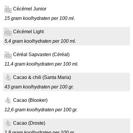
Cécémel Junior
15 gram koolhydraten per 100 ml.
Cécémel Light
5,4 gram koolhydraten per 100 ml.
Céréal Sapvasten (Céréal)
11,4 gram koolhydraten per 100 ml.
Cacao & chili (Santa Maria)
43 gram koolhydraten per 100 gr.
Cacao (Blooker)
12,6 gram koolhydraten per 100 gr.
Cacao (Droste)
1,8 gram koolhydraten per 100 gr.