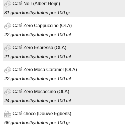
Café Noir (Albert Heijn)
81 gram koolhydraten per 100 gr.
Café Zero Cappuccino (OLA)
22 gram koolhydraten per 100 ml.
Café Zero Espresso (OLA)
21 gram koolhydraten per 100 ml.
Café Zero Moca Caramel (OLA)
22 gram koolhydraten per 100 ml.
Café Zero Mocaccino (OLA)
24 gram koolhydraten per 100 ml.
Café choco (Douwe Egberts)
66 gram koolhydraten per 100 gr.