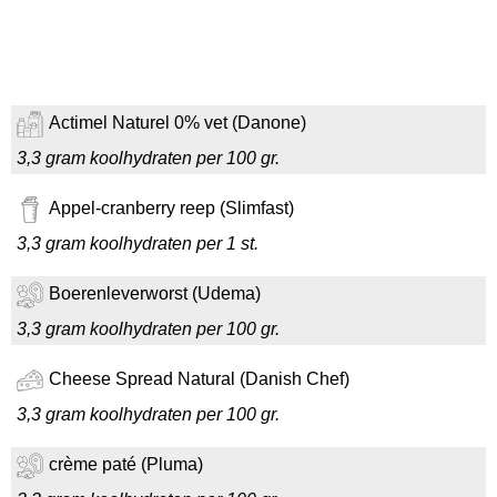
Actimel Naturel 0% vet (Danone)
3,3 gram koolhydraten per 100 gr.
Appel-cranberry reep (Slimfast)
3,3 gram koolhydraten per 1 st.
Boerenleverworst (Udema)
3,3 gram koolhydraten per 100 gr.
Cheese Spread Natural (Danish Chef)
3,3 gram koolhydraten per 100 gr.
crème paté (Pluma)