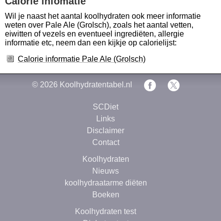
Calorie infomatie
Wil je naast het aantal koolhydraten ook meer informatie
weten over Pale Ale (Grolsch), zoals het aantal vetten,
eiwitten of vezels en eventueel ingrediëten, allergie
informatie etc, neem dan een kijkje op calorielijst:
Calorie informatie Pale Ale (Grolsch)
© 2026
Koolhydratentabel.nl
SCDiet
Links
Disclaimer
Contact
Koolhydraten
Nieuws
koolhydraatarme diëten
Boeken
Koolhydraten test