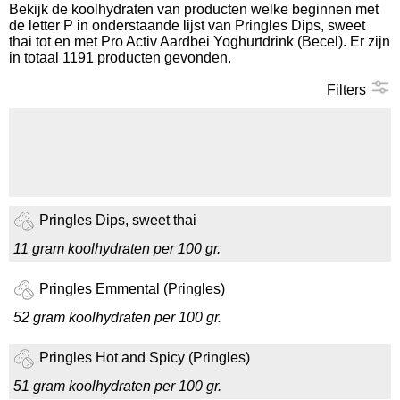
Bekijk de koolhydraten van producten welke beginnen met
de letter P in onderstaande lijst van Pringles Dips, sweet
Koolhydraten tellen
thai tot en met Pro Activ Aardbei Yoghurtdrink (Becel). Er zijn
in totaal 1191 producten gevonden.
Links
Filters
Pringles Dips, sweet thai
11 gram koolhydraten per 100 gr.
Pringles Emmental (Pringles)
52 gram koolhydraten per 100 gr.
Pringles Hot and Spicy (Pringles)
51 gram koolhydraten per 100 gr.