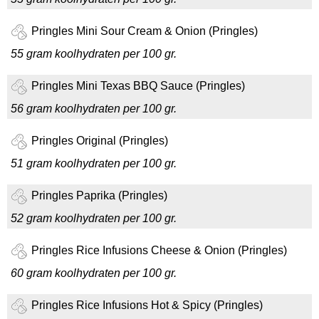
Pringles Mini Sour Cream & Onion (Pringles)
55 gram koolhydraten per 100 gr.
Pringles Mini Texas BBQ Sauce (Pringles)
56 gram koolhydraten per 100 gr.
Pringles Original (Pringles)
51 gram koolhydraten per 100 gr.
Pringles Paprika (Pringles)
52 gram koolhydraten per 100 gr.
Pringles Rice Infusions Cheese & Onion (Pringles)
60 gram koolhydraten per 100 gr.
Pringles Rice Infusions Hot & Spicy (Pringles)