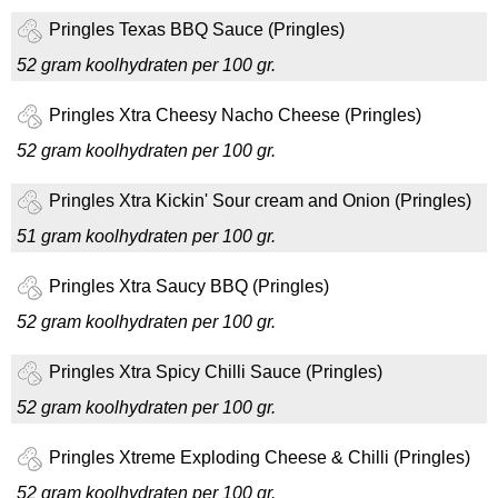
Pringles Texas BBQ Sauce (Pringles)
52 gram koolhydraten per 100 gr.
Pringles Xtra Cheesy Nacho Cheese (Pringles)
52 gram koolhydraten per 100 gr.
Pringles Xtra Kickin' Sour cream and Onion (Pringles)
51 gram koolhydraten per 100 gr.
Pringles Xtra Saucy BBQ (Pringles)
52 gram koolhydraten per 100 gr.
Pringles Xtra Spicy Chilli Sauce (Pringles)
52 gram koolhydraten per 100 gr.
Pringles Xtreme Exploding Cheese & Chilli (Pringles)
52 gram koolhydraten per 100 gr.