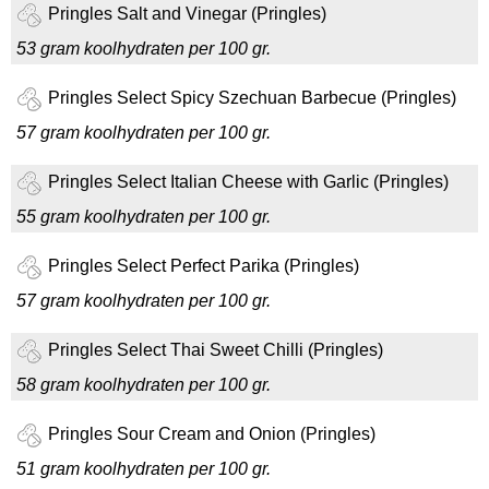
Pringles Salt and Vinegar (Pringles)
53 gram koolhydraten per 100 gr.
Pringles Select Spicy Szechuan Barbecue (Pringles)
57 gram koolhydraten per 100 gr.
Pringles Select Italian Cheese with Garlic (Pringles)
55 gram koolhydraten per 100 gr.
Pringles Select Perfect Parika (Pringles)
57 gram koolhydraten per 100 gr.
Pringles Select Thai Sweet Chilli (Pringles)
58 gram koolhydraten per 100 gr.
Pringles Sour Cream and Onion (Pringles)
51 gram koolhydraten per 100 gr.