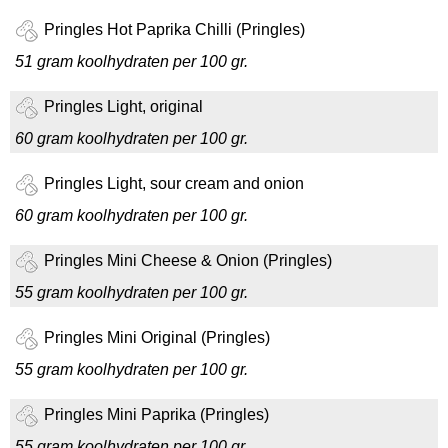
Pringles Hot Paprika Chilli (Pringles)
51 gram koolhydraten per 100 gr.
Pringles Light, original
60 gram koolhydraten per 100 gr.
Pringles Light, sour cream and onion
60 gram koolhydraten per 100 gr.
Pringles Mini Cheese & Onion (Pringles)
55 gram koolhydraten per 100 gr.
Pringles Mini Original (Pringles)
55 gram koolhydraten per 100 gr.
Pringles Mini Paprika (Pringles)
55 gram koolhydraten per 100 gr.