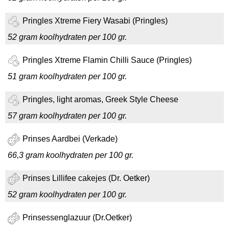
Pringles Xtreme Fiery Wasabi (Pringles)
52 gram koolhydraten per 100 gr.
Pringles Xtreme Flamin Chilli Sauce (Pringles)
51 gram koolhydraten per 100 gr.
Pringles, light aromas, Greek Style Cheese
57 gram koolhydraten per 100 gr.
Prinses Aardbei (Verkade)
66,3 gram koolhydraten per 100 gr.
Prinses Lillifee cakejes (Dr. Oetker)
52 gram koolhydraten per 100 gr.
Prinsessenglazuur (Dr.Oetker)