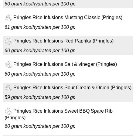
60 gram koolhydraten per 100 gr.
Pringles Rice Infusions Mustang Classic (Pringles)
61 gram koolhydraten per 100 gr.
Pringles Rice Infusions Red Paprika (Pringles)
60 gram koolhydraten per 100 gr.
Pringles Rice Infusions Salt & vinegar (Pringles)
60 gram koolhydraten per 100 gr.
Pringles Rice Infusions Sour Cream & Onion (Pringles)
59 gram koolhydraten per 100 gr.
Pringles Rice Infusions Sweet BBQ Spare Rib
(Pringles)
60 gram koolhydraten per 100 gr.