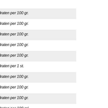
raten per 100 gr.
raten per 100 gr.
raten per 100 gr.
raten per 100 gr.
raten per 100 gr.
aten per 1 st.
raten per 100 gr.
raten per 100 gr.
raten per 100 gr.