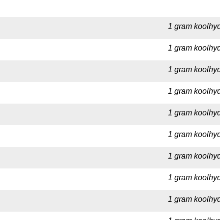
1 gram koolhyd
1 gram koolhyd
1 gram koolhyd
1 gram koolhyd
1 gram koolhyd
1 gram koolhydr
1 gram koolhyd
1 gram koolhyd
1 gram koolhyd