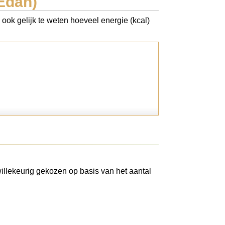
Edah)
ook gelijk te weten hoeveel energie (kcal)
illekeurig gekozen op basis van het aantal