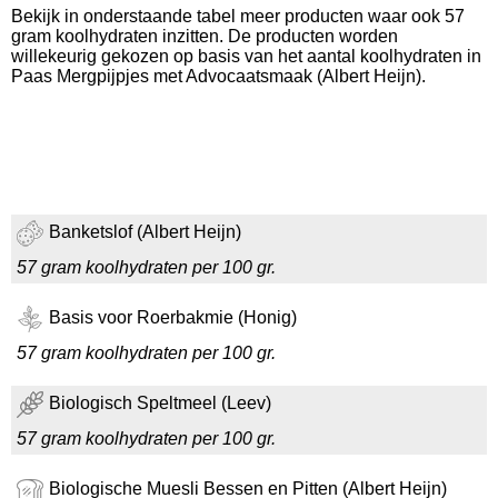
Bekijk in onderstaande tabel meer producten waar ook 57
gram koolhydraten inzitten. De producten worden
willekeurig gekozen op basis van het aantal koolhydraten in
Paas Mergpijpjes met Advocaatsmaak (Albert Heijn).
Banketslof (Albert Heijn)
57 gram koolhydraten per 100 gr.
Basis voor Roerbakmie (Honig)
57 gram koolhydraten per 100 gr.
Biologisch Speltmeel (Leev)
57 gram koolhydraten per 100 gr.
Biologische Muesli Bessen en Pitten (Albert Heijn)