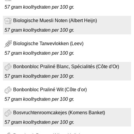
57 gram koolhydraten per 100 gr.
Biologische Muesli Noten (Albert Heijn)
57 gram koolhydraten per 100 gr.
Biologische Tarwevlokken (Leev)
57 gram koolhydraten per 100 gr.
Bonbonbloc Praliné Blanc, Spécialités (Côte d'Or)
57 gram koolhydraten per 100 gr.
Bonbonbloc Praliné Wit (Côte d'or)
57 gram koolhydraten per 100 gr.
Bosvruchtenroomcakejes (Komens Banket)
57 gram koolhydraten per 100 gr.