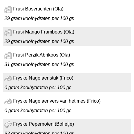
Frusi Bosvruchten (Ola)
29 gram koolhydraten per 100 gr.
Frusi Mango Framboos (Ola)
29 gram koolhydraten per 100 gr.
Frusi Perzik Abrikoos (Ola)
31 gram koolhydraten per 100 gr.
Fryske Nagelaer stuk (Frico)
0 gram koolhydraten per 100 gr.
Fryske Nagelaer vers van het mes (Frico)
0 gram koolhydraten per 100 gr.
Fryske Pepernoten (Bolletje)
83 gram koolhydraten per 100 gr.