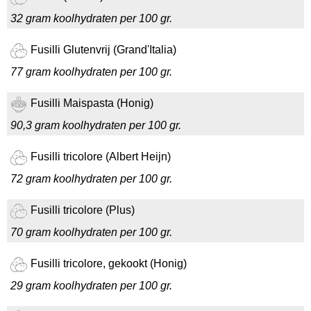
32 gram koolhydraten per 100 gr.
Fusilli Glutenvrij (Grand'Italia)
77 gram koolhydraten per 100 gr.
Fusilli Maispasta (Honig)
90,3 gram koolhydraten per 100 gr.
Fusilli tricolore (Albert Heijn)
72 gram koolhydraten per 100 gr.
Fusilli tricolore (Plus)
70 gram koolhydraten per 100 gr.
Fusilli tricolore, gekookt (Honig)
29 gram koolhydraten per 100 gr.