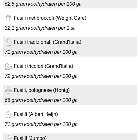
62,5 gram koolhydraten per 100 gr.
Fusili met broccoli (Weight Care)
32,1 gram koolhydraten per 1 st.
Fusili tradizionali (Grand'Italia)
71 gram koolhydraten per 100 gr.
Fusili tricolori (Grand'Italia)
72 gram koolhydraten per 100 gr.
Fusili, bolognese (Honig)
66 gram koolhydraten per 100 gr.
Fusilli (Albert Heijn)
71 gram koolhydraten per 100 gr.
Fusilli (Jumbo)