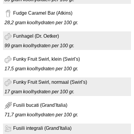
Fudge Caramel Bar (Atkins)
28,2 gram koolhydraten per 100 gr.
Funhagel (Dr. Oetker)
99 gram koolhydraten per 100 gr.
Funky Fruit Swirl, klein (Swirl's)
17,5 gram koolhydraten per 100 gr.
Funky Fruit Swirl, normaal (Swirl's)
17 gram koolhydraten per 100 gr.
Fusili bucati (Grand'Italia)
71,7 gram koolhydraten per 100 gr.
Fusili integrali (Grand'Italia)