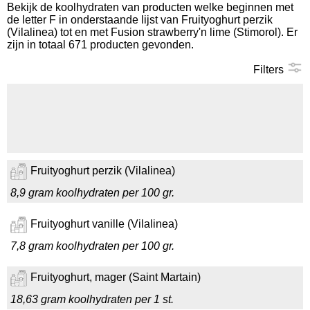
Bekijk de koolhydraten van producten welke beginnen met
de letter F in onderstaande lijst van Fruityoghurt perzik
Koolhydraten tellen
(Vilalinea) tot en met Fusion strawberry'n lime (Stimorol). Er
zijn in totaal 671 producten gevonden.
Links
Filters
Fruityoghurt perzik (Vilalinea)
8,9 gram koolhydraten per 100 gr.
Fruityoghurt vanille (Vilalinea)
7,8 gram koolhydraten per 100 gr.
Fruityoghurt, mager (Saint Martain)
18,63 gram koolhydraten per 1 st.