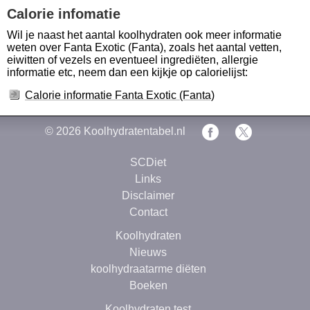
Calorie infomatie
Wil je naast het aantal koolhydraten ook meer informatie
weten over Fanta Exotic (Fanta), zoals het aantal vetten,
eiwitten of vezels en eventueel ingrediëten, allergie
informatie etc, neem dan een kijkje op calorielijst:
Calorie informatie Fanta Exotic (Fanta)
© 2026
Koolhydratentabel.nl
SCDiet
Links
Disclaimer
Contact
Koolhydraten
Nieuws
koolhydraatarme diëten
Boeken
Koolhydraten test