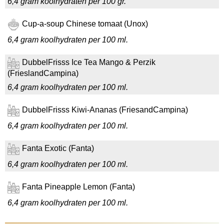
6,4 gram koolhydraten per 100 gr.
Cup-a-soup Chinese tomaat (Unox)
6,4 gram koolhydraten per 100 ml.
DubbelFrisss Ice Tea Mango & Perzik
(FrieslandCampina)
6,4 gram koolhydraten per 100 ml.
DubbelFrisss Kiwi-Ananas (FriesandCampina)
6,4 gram koolhydraten per 100 ml.
Fanta Exotic (Fanta)
6,4 gram koolhydraten per 100 ml.
Fanta Pineapple Lemon (Fanta)
6,4 gram koolhydraten per 100 ml.