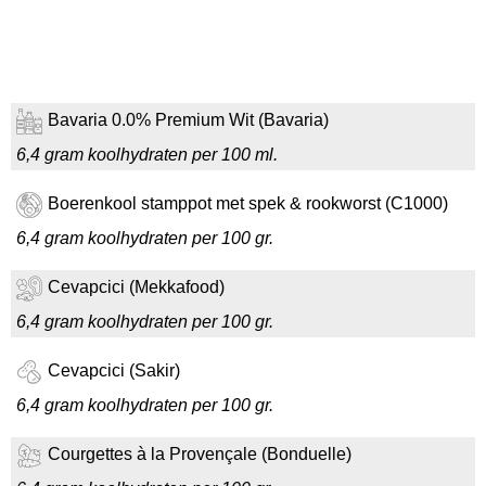
Bavaria 0.0% Premium Wit (Bavaria)
6,4 gram koolhydraten per 100 ml.
Boerenkool stamppot met spek & rookworst (C1000)
6,4 gram koolhydraten per 100 gr.
Cevapcici (Mekkafood)
6,4 gram koolhydraten per 100 gr.
Cevapcici (Sakir)
6,4 gram koolhydraten per 100 gr.
Courgettes à la Provençale (Bonduelle)