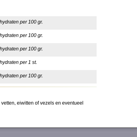
hydraten per 100 gr.
hydraten per 100 gr.
hydraten per 100 gr.
hydraten per 1 st.
hydraten per 100 gr.
vetten, eiwitten of vezels en eventueel