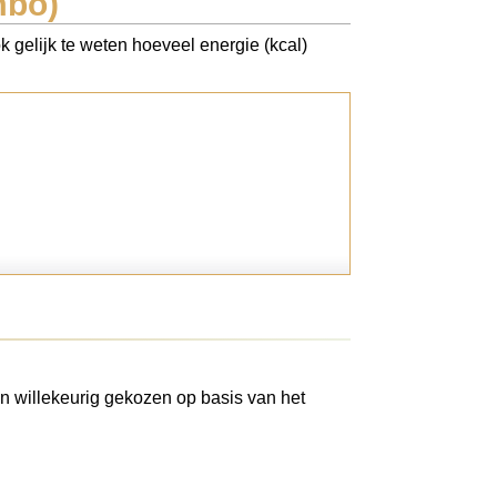
mbo)
k gelijk te weten hoeveel energie (kcal)
n willekeurig gekozen op basis van het