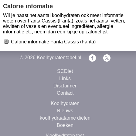
Calorie infomatie
Wil je naast het aantal koolhydraten ook meer informatie
weten over Fanta Cassis (Fanta), zoals het aantal vetten,
eiwitten of vezels en eventueel ingrediëten, allergie
informatie etc, neem dan een kijkje op calorielijst:
Calorie informatie Fanta Cassis (Fanta)
© 2026
Koolhydratentabel.nl
SCDiet
Links
Disclaimer
Contact
Koolhydraten
Nieuws
koolhydraatarme diëten
Boeken
Koolhydraten test