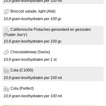
10,9 gram koolhydraten per 100 ml.
Broccoli salade, light (Aldi)
10,9 gram koolhydraten per 100 gr.
Californische Pistaches geroosterd en gezouten
(Trader Joe's')
10,9 gram koolhydraten per 100 gr.
Chocoladereep (Swiss)
10,9 gram koolhydraten per 1 st.
Cola (C1000)
10,9 gram koolhydraten per 100 ml.
Cola (Perfect)
10,9 gram koolhydraten per 100 ml.