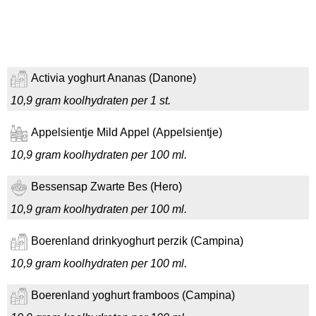
Activia yoghurt Ananas (Danone)
10,9 gram koolhydraten per 1 st.
Appelsientje Mild Appel (Appelsientje)
10,9 gram koolhydraten per 100 ml.
Bessensap Zwarte Bes (Hero)
10,9 gram koolhydraten per 100 ml.
Boerenland drinkyoghurt perzik (Campina)
10,9 gram koolhydraten per 100 ml.
Boerenland yoghurt framboos (Campina)