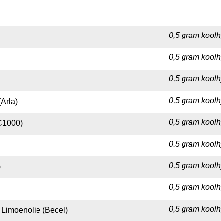
0,5 gram koolh
0,5 gram koolh
0,5 gram koolh
0,5 gram koolh
(Arla)
0,5 gram koolh
(C1000)
0,5 gram koolh
0,5 gram koolh
)
0,5 gram koolh
0,5 gram koolh
 Limoenolie (Becel)