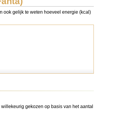
Fanta)
m ook gelijk te weten hoeveel energie (kcal)
 willekeurig gekozen op basis van het aantal