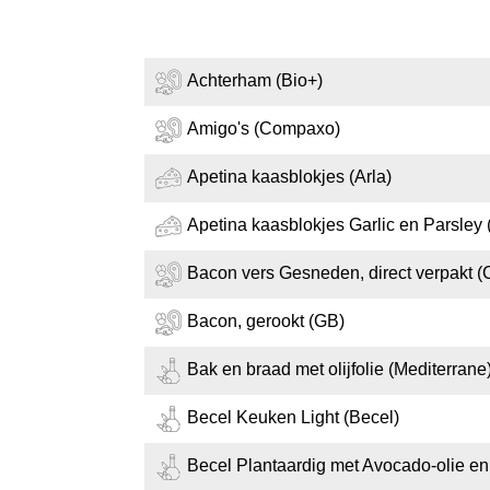
Achterham (Bio+)
Amigo's (Compaxo)
Apetina kaasblokjes (Arla)
Apetina kaasblokjes Garlic en Parsley 
Bacon vers Gesneden, direct verpakt 
Bacon, gerookt (GB)
Bak en braad met olijfolie (Mediterrane
Becel Keuken Light (Becel)
Becel Plantaardig met Avocado-olie en