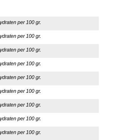
ydraten per 100 gr.
ydraten per 100 gr.
ydraten per 100 gr.
ydraten per 100 gr.
ydraten per 100 gr.
ydraten per 100 gr.
ydraten per 100 gr.
ydraten per 100 gr.
ydraten per 100 gr.