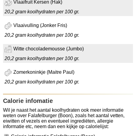
Vlaaifruit Kersen (Hak)
20,2 gram koolhydraten per 100 gr.
Vlaaivulling (Jonker Fris)
20,2 gram koolhydraten per 100 gr.
Witte chocolademousse (Jumbo)
20,2 gram koolhydraten per 100 gr.
Zomerkoninkje (Maitre Paul)
20,2 gram koolhydraten per 100 gr.
Calorie infomatie
Wil je naast het aantal koolhydraten ook meer informatie
weten over Falafelburger (Boon), zoals het aantal vetten,
eiwitten of vezels en eventueel ingrediëten, allergie
informatie etc, neem dan een kijkje op calorielijst: