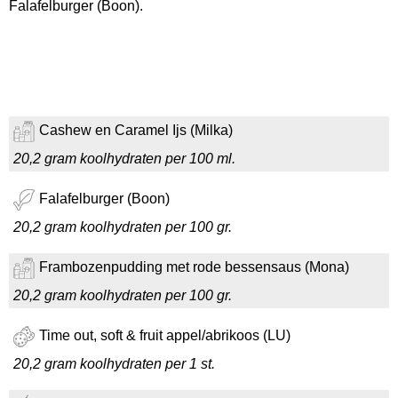
Falafelburger (Boon).
Cashew en Caramel Ijs (Milka)
20,2 gram koolhydraten per 100 ml.
Falafelburger (Boon)
20,2 gram koolhydraten per 100 gr.
Frambozenpudding met rode bessensaus (Mona)
20,2 gram koolhydraten per 100 gr.
Time out, soft & fruit appel/abrikoos (LU)
20,2 gram koolhydraten per 1 st.