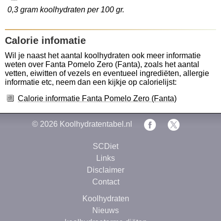
0,3 gram koolhydraten per 100 gr.
Calorie infomatie
Wil je naast het aantal koolhydraten ook meer informatie
weten over Fanta Pomelo Zero (Fanta), zoals het aantal
vetten, eiwitten of vezels en eventueel ingrediëten, allergie
informatie etc, neem dan een kijkje op calorielijst:
Calorie informatie Fanta Pomelo Zero (Fanta)
© 2026
Koolhydratentabel.nl
SCDiet
Links
Disclaimer
Contact
Koolhydraten
Nieuws