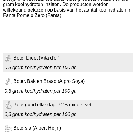
gram koolhydraten inzitten. De producten worden
willekeurig gekozen op basis van het aantal koolhydraten in
Fanta Pomelo Zero (Fanta).
Boter Dieet (Vita d'or)
0,3 gram koolhydraten per 100 gr.
Boter, Bak en Braad (Alpro Soya)
0,3 gram koolhydraten per 100 gr.
Botergoud elke dag, 75% minder vet
0,3 gram koolhydraten per 100 gr.
Botersla (Albert Heijn)