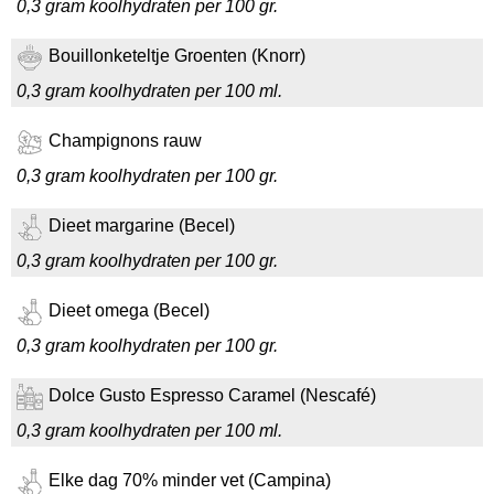
0,3 gram koolhydraten per 100 gr.
Bouillonketeltje Groenten (Knorr)
0,3 gram koolhydraten per 100 ml.
Champignons rauw
0,3 gram koolhydraten per 100 gr.
Dieet margarine (Becel)
0,3 gram koolhydraten per 100 gr.
Dieet omega (Becel)
0,3 gram koolhydraten per 100 gr.
Dolce Gusto Espresso Caramel (Nescafé)
0,3 gram koolhydraten per 100 ml.
Elke dag 70% minder vet (Campina)