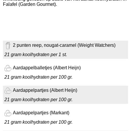
Falafel (Garden Gourmet).
2 punten reep, nougat-caramel (Weight Watchers)
21 gram koolhydraten per 1 st.
Aardappelballetjes (Albert Heijn)
21 gram koolhydraten per 100 gr.
Aardappelpartjes (Albert Heijn)
21 gram koolhydraten per 100 gr.
Aardappelpartjes (Markant)
21 gram koolhydraten per 100 gr.