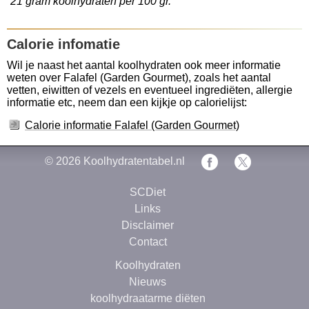
21 gram koolhydraten per 100 gr.
Calorie infomatie
Wil je naast het aantal koolhydraten ook meer informatie
weten over Falafel (Garden Gourmet), zoals het aantal
vetten, eiwitten of vezels en eventueel ingrediëten, allergie
informatie etc, neem dan een kijkje op calorielijst:
Calorie informatie Falafel (Garden Gourmet)
© 2026
Koolhydratentabel.nl
SCDiet
Links
Disclaimer
Contact
Koolhydraten
Nieuws
koolhydraatarme diëten