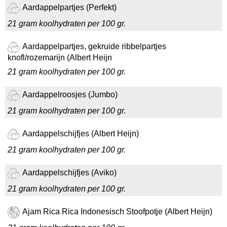
Aardappelpartjes (Perfekt)
21 gram koolhydraten per 100 gr.
Aardappelpartjes, gekruide ribbelpartjes
knofl/rozemarijn (Albert Heijn
21 gram koolhydraten per 100 gr.
Aardappelroosjes (Jumbo)
21 gram koolhydraten per 100 gr.
Aardappelschijfjes (Albert Heijn)
21 gram koolhydraten per 100 gr.
Aardappelschijfjes (Aviko)
21 gram koolhydraten per 100 gr.
Ajam Rica Rica Indonesisch Stoofpotje (Albert Heijn)