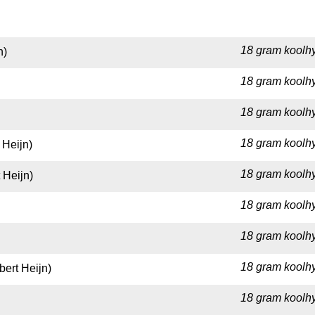
18 gram koolhy
n)
18 gram koolhy
18 gram koolhy
18 gram koolhy
 Heijn)
18 gram koolhy
 Heijn)
18 gram koolhy
18 gram koolhy
18 gram koolhy
bert Heijn)
18 gram koolhy