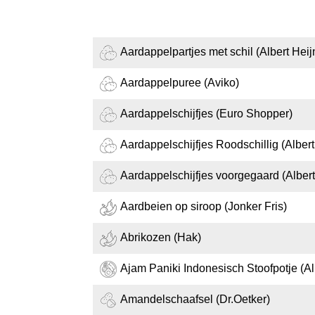
Aardappelpartjes met schil (Albert Heij
Aardappelpuree (Aviko)
Aardappelschijfjes (Euro Shopper)
Aardappelschijfjes Roodschillig (Albert
Aardappelschijfjes voorgegaard (Albert
Aardbeien op siroop (Jonker Fris)
Abrikozen (Hak)
Ajam Paniki Indonesisch Stoofpotje (Al
Amandelschaafsel (Dr.Oetker)