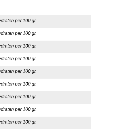
draten per 100 gr.
draten per 100 gr.
draten per 100 gr.
draten per 100 gr.
draten per 100 gr.
draten per 100 gr.
draten per 100 gr.
draten per 100 gr.
draten per 100 gr.