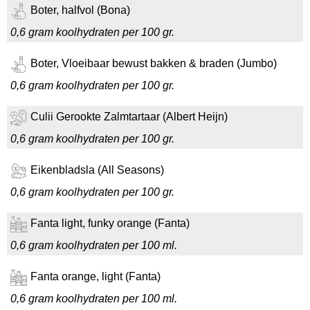
Boter, halfvol (Bona)
0,6 gram koolhydraten per 100 gr.
Boter, Vloeibaar bewust bakken & braden (Jumbo)
0,6 gram koolhydraten per 100 gr.
Culii Gerookte Zalmtartaar (Albert Heijn)
0,6 gram koolhydraten per 100 gr.
Eikenbladsla (All Seasons)
0,6 gram koolhydraten per 100 gr.
Fanta light, funky orange (Fanta)
0,6 gram koolhydraten per 100 ml.
Fanta orange, light (Fanta)
0,6 gram koolhydraten per 100 ml.