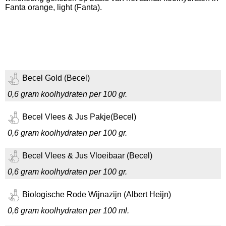
Fanta orange, light (Fanta).
Becel Gold (Becel)
0,6 gram koolhydraten per 100 gr.
Becel Vlees & Jus Pakje(Becel)
0,6 gram koolhydraten per 100 gr.
Becel Vlees & Jus Vloeibaar (Becel)
0,6 gram koolhydraten per 100 gr.
Biologische Rode Wijnazijn (Albert Heijn)
0,6 gram koolhydraten per 100 ml.