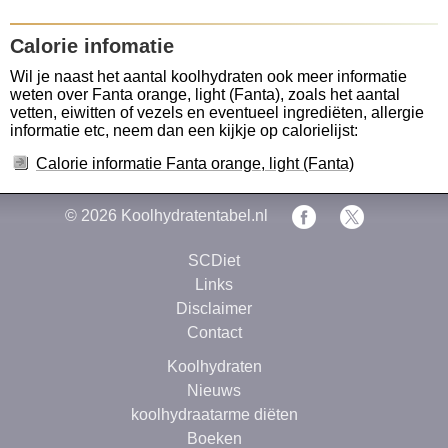
Calorie infomatie
Wil je naast het aantal koolhydraten ook meer informatie
weten over Fanta orange, light (Fanta), zoals het aantal
vetten, eiwitten of vezels en eventueel ingrediëten, allergie
informatie etc, neem dan een kijkje op calorielijst:
Calorie informatie Fanta orange, light (Fanta)
© 2026
Koolhydratentabel.nl
SCDiet
Links
Disclaimer
Contact
Koolhydraten
Nieuws
koolhydraatarme diëten
Boeken