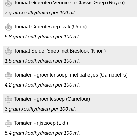
Tomaat Groenten Vermicelli Classic Soep (Royco)
7 gram koolhydraten per 100 ml.
Tomaat Groentesoep, zak (Unox)
5,8 gram koolhydraten per 100 ml.
Tomaat Selder Soep met Bieslook (Knorr)
1,5 gram koolhydraten per 100 ml.
Tomaten - groentensoep, met balletjes (Campbell's)
4,2 gram koolhydraten per 100 ml.
Tomaten - groentesoep (Carrefour)
3 gram koolhydraten per 100 ml.
Tomaten - rijstsoep (Lidl)
5,4 gram koolhydraten per 100 ml.