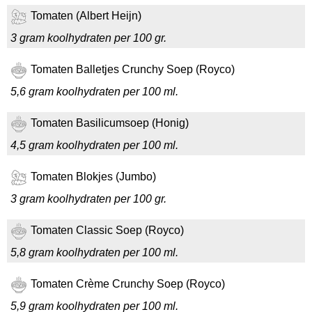
Tomaten (Albert Heijn)
3 gram koolhydraten per 100 gr.
Tomaten Balletjes Crunchy Soep (Royco)
5,6 gram koolhydraten per 100 ml.
Tomaten Basilicumsoep (Honig)
4,5 gram koolhydraten per 100 ml.
Tomaten Blokjes (Jumbo)
3 gram koolhydraten per 100 gr.
Tomaten Classic Soep (Royco)
5,8 gram koolhydraten per 100 ml.
Tomaten Crème Crunchy Soep (Royco)
5,9 gram koolhydraten per 100 ml.