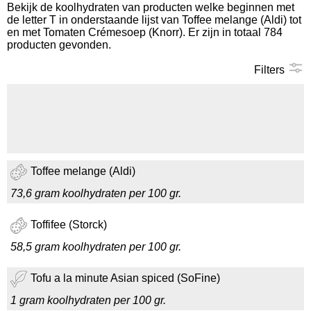
Bekijk de koolhydraten van producten welke beginnen met
de letter T in onderstaande lijst van Toffee melange (Aldi) tot
Koolhydraten tellen
en met Tomaten Crémesoep (Knorr). Er zijn in totaal 784
producten gevonden.
Links
Filters
Toffee melange (Aldi)
73,6 gram koolhydraten per 100 gr.
Toffifee (Storck)
58,5 gram koolhydraten per 100 gr.
Tofu a la minute Asian spiced (SoFine)
1 gram koolhydraten per 100 gr.