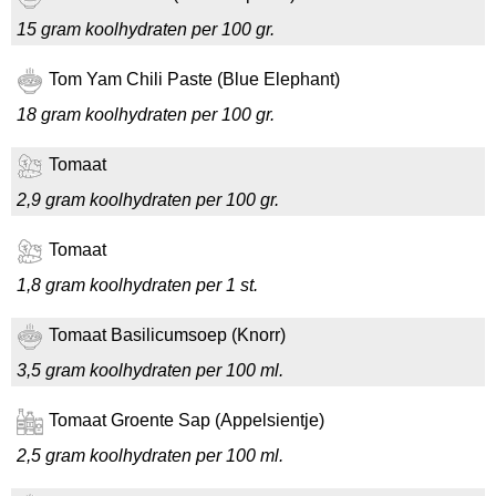
15 gram koolhydraten per 100 gr.
Tom Yam Chili Paste (Blue Elephant)
18 gram koolhydraten per 100 gr.
Tomaat
2,9 gram koolhydraten per 100 gr.
Tomaat
1,8 gram koolhydraten per 1 st.
Tomaat Basilicumsoep (Knorr)
3,5 gram koolhydraten per 100 ml.
Tomaat Groente Sap (Appelsientje)
2,5 gram koolhydraten per 100 ml.