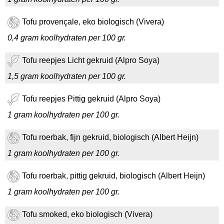
Tofu provençale, eko biologisch (Vivera)
0,4 gram koolhydraten per 100 gr.
Tofu reepjes Licht gekruid (Alpro Soya)
1,5 gram koolhydraten per 100 gr.
Tofu reepjes Pittig gekruid (Alpro Soya)
1 gram koolhydraten per 100 gr.
Tofu roerbak, fijn gekruid, biologisch (Albert Heijn)
1 gram koolhydraten per 100 gr.
Tofu roerbak, pittig gekruid, biologisch (Albert Heijn)
1 gram koolhydraten per 100 gr.
Tofu smoked, eko biologisch (Vivera)