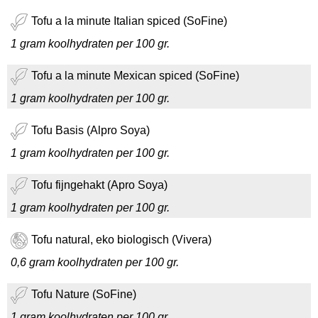
Tofu a la minute Italian spiced (SoFine)
1 gram koolhydraten per 100 gr.
Tofu a la minute Mexican spiced (SoFine)
1 gram koolhydraten per 100 gr.
Tofu Basis (Alpro Soya)
1 gram koolhydraten per 100 gr.
Tofu fijngehakt (Apro Soya)
1 gram koolhydraten per 100 gr.
Tofu natural, eko biologisch (Vivera)
0,6 gram koolhydraten per 100 gr.
Tofu Nature (SoFine)
1 gram koolhydraten per 100 gr.