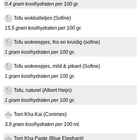
0,4 gram koolhydraten per 100 gr.
Tofu wokballetjes (Sofine)
15,5 gram koolhydraten per 100 gr.
Tofu wokreepjes, fris en kruidig (sofine)
1 gram koolhydraten per 100 gr.
Tofu wokreepjes, mild & pikant (Sofine)
1 gram koolhydraten per 100 gr.
Tofu, naturel (Albert Heijn)
1 gram koolhydraten per 100 gr.
Tom Kha Kai (Conimex)
3,9 gram koolhydraten per 100 ml.
Tom Kha Paste (Blue Elephant)