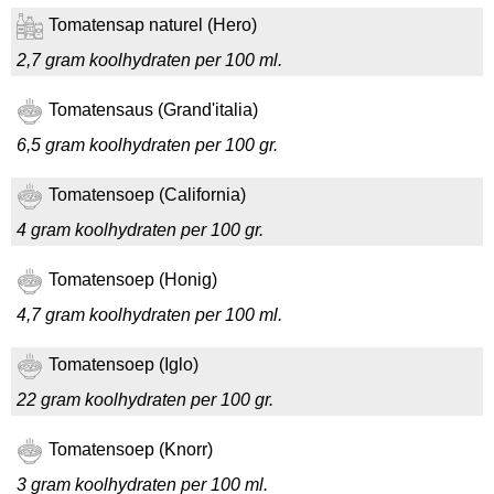
Tomatensap naturel (Hero)
2,7 gram koolhydraten per 100 ml.
Tomatensaus (Grand'italia)
6,5 gram koolhydraten per 100 gr.
Tomatensoep (California)
4 gram koolhydraten per 100 gr.
Tomatensoep (Honig)
4,7 gram koolhydraten per 100 ml.
Tomatensoep (Iglo)
22 gram koolhydraten per 100 gr.
Tomatensoep (Knorr)
3 gram koolhydraten per 100 ml.