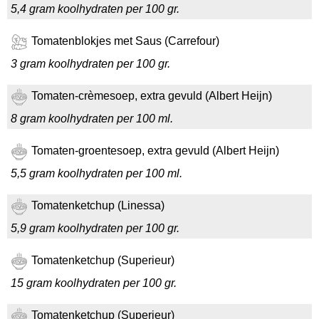
5,4 gram koolhydraten per 100 gr.
Tomatenblokjes met Saus (Carrefour)
3 gram koolhydraten per 100 gr.
Tomaten-crèmesoep, extra gevuld (Albert Heijn)
8 gram koolhydraten per 100 ml.
Tomaten-groentesoep, extra gevuld (Albert Heijn)
5,5 gram koolhydraten per 100 ml.
Tomatenketchup (Linessa)
5,9 gram koolhydraten per 100 gr.
Tomatenketchup (Superieur)
15 gram koolhydraten per 100 gr.
Tomatenketchup (Superieur)