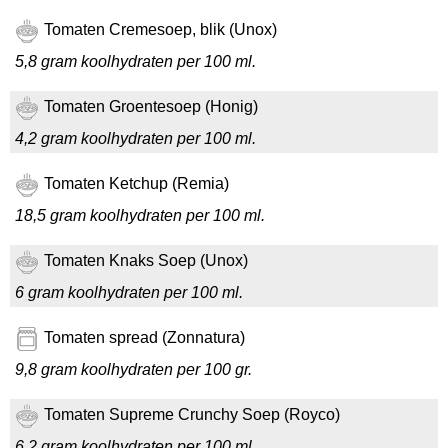
Tomaten Cremesoep, blik (Unox)
5,8 gram koolhydraten per 100 ml.
Tomaten Groentesoep (Honig)
4,2 gram koolhydraten per 100 ml.
Tomaten Ketchup (Remia)
18,5 gram koolhydraten per 100 ml.
Tomaten Knaks Soep (Unox)
6 gram koolhydraten per 100 ml.
Tomaten spread (Zonnatura)
9,8 gram koolhydraten per 100 gr.
Tomaten Supreme Crunchy Soep (Royco)
6,2 gram koolhydraten per 100 ml.