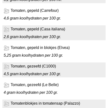
Tomaten, gepeld (Carrefour)
4,6 gram koolhydraten per 100 gr.
Tomaten, gepeld (Casa italiana)
2,6 gram koolhydraten per 100 gr.
Tomaten, gepeld in blokjes (Elvea)
5,25 gram koolhydraten per 100 gr.
Tomaten, gezeefd (C1000)
4,5 gram koolhydraten per 100 gr.
Tomaten, gezeefd (Le Belle)
4 gram koolhydraten per 100 gr.
Tomatenblokjes in tomatensap (Palazzo)