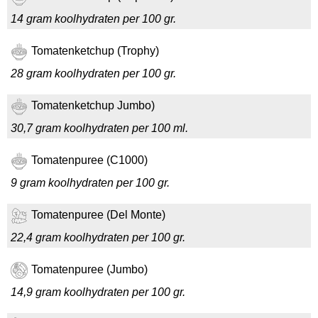
14 gram koolhydraten per 100 gr.
Tomatenketchup (Trophy)
28 gram koolhydraten per 100 gr.
Tomatenketchup Jumbo)
30,7 gram koolhydraten per 100 ml.
Tomatenpuree (C1000)
9 gram koolhydraten per 100 gr.
Tomatenpuree (Del Monte)
22,4 gram koolhydraten per 100 gr.
Tomatenpuree (Jumbo)
14,9 gram koolhydraten per 100 gr.