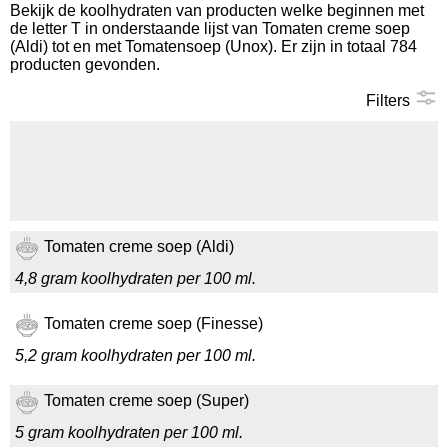
Bekijk de koolhydraten van producten welke beginnen met
de letter T in onderstaande lijst van Tomaten creme soep
Koolhydraten tellen
(Aldi) tot en met Tomatensoep (Unox). Er zijn in totaal 784
producten gevonden.
Links
Filters
Tomaten creme soep (Aldi)
4,8 gram koolhydraten per 100 ml.
Tomaten creme soep (Finesse)
5,2 gram koolhydraten per 100 ml.
Tomaten creme soep (Super)
5 gram koolhydraten per 100 ml.