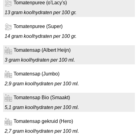
Tomatenpuree (o'Lacy's)
13 gram koolhydraten per 100 gr.
Tomatenpuree (Super)
14 gram koolhydraten per 100 gr.
Tomatensap (Albert Heijn)
3 gram koolhydraten per 100 ml.
Tomatensap (Jumbo)
2,9 gram koolhydraten per 100 ml.
Tomatensap Bio (Smaakt)
5,1 gram koolhydraten per 100 ml.
Tomatensap gekruid (Hero)
2,7 gram koolhydraten per 100 ml.