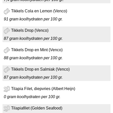
Tikkels Cola en Lemon (Venco)
91 gram koolhydraten per 100 gr.
Tikkels Drop (Venco)
87 gram koolhydraten per 100 gr.
Tikkels Drop en Mint (Venco)
88 gram koolhydraten per 100 gr.
Tikkels Drop en Salmiak (Venco)
87 gram koolhydraten per 100 gr.
Tilapia Filet, diepvries (Albert Heijn)
0 gram koolhydraten per 100 gr.
Tilapiafilet (Golden Seafood)