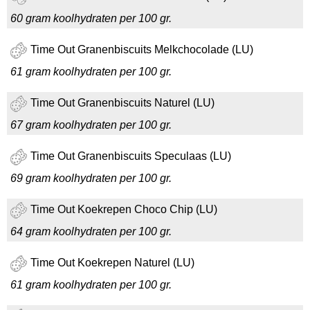
60 gram koolhydraten per 100 gr.
Time Out Granenbiscuits Melkchocolade (LU)
61 gram koolhydraten per 100 gr.
Time Out Granenbiscuits Naturel (LU)
67 gram koolhydraten per 100 gr.
Time Out Granenbiscuits Speculaas (LU)
69 gram koolhydraten per 100 gr.
Time Out Koekrepen Choco Chip (LU)
64 gram koolhydraten per 100 gr.
Time Out Koekrepen Naturel (LU)
61 gram koolhydraten per 100 gr.