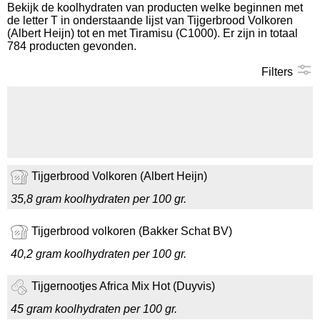
Bekijk de koolhydraten van producten welke beginnen met
de letter T in onderstaande lijst van Tijgerbrood Volkoren
Koolhydraten tellen
(Albert Heijn) tot en met Tiramisu (C1000). Er zijn in totaal
784 producten gevonden.
Links
Filters
Tijgerbrood Volkoren (Albert Heijn)
35,8 gram koolhydraten per 100 gr.
Tijgerbrood volkoren (Bakker Schat BV)
40,2 gram koolhydraten per 100 gr.
Tijgernootjes Africa Mix Hot (Duyvis)
45 gram koolhydraten per 100 gr.