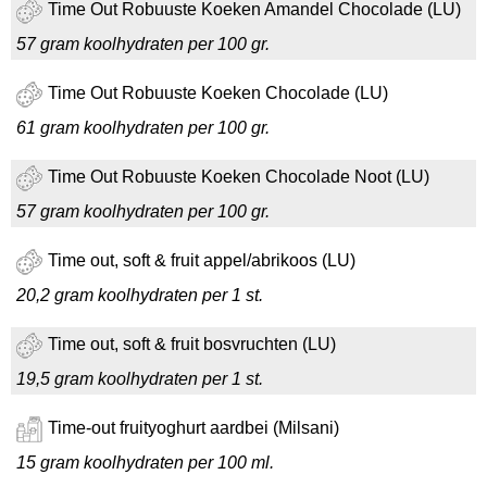
Time Out Robuuste Koeken Amandel Chocolade (LU)
57 gram koolhydraten per 100 gr.
Time Out Robuuste Koeken Chocolade (LU)
61 gram koolhydraten per 100 gr.
Time Out Robuuste Koeken Chocolade Noot (LU)
57 gram koolhydraten per 100 gr.
Time out, soft & fruit appel/abrikoos (LU)
20,2 gram koolhydraten per 1 st.
Time out, soft & fruit bosvruchten (LU)
19,5 gram koolhydraten per 1 st.
Time-out fruityoghurt aardbei (Milsani)
15 gram koolhydraten per 100 ml.