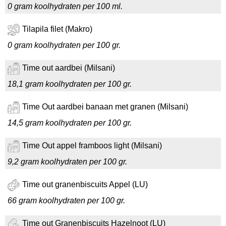
0 gram koolhydraten per 100 ml.
Tilapila filet (Makro)
0 gram koolhydraten per 100 gr.
Time out aardbei (Milsani)
18,1 gram koolhydraten per 100 gr.
Time Out aardbei banaan met granen (Milsani)
14,5 gram koolhydraten per 100 gr.
Time Out appel framboos light (Milsani)
9,2 gram koolhydraten per 100 gr.
Time out granenbiscuits Appel (LU)
66 gram koolhydraten per 100 gr.
Time out Granenbiscuits Hazelnoot (LU)