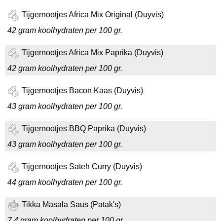
Tijgernootjes Africa Mix Original (Duyvis)
42 gram koolhydraten per 100 gr.
Tijgernootjes Africa Mix Paprika (Duyvis)
42 gram koolhydraten per 100 gr.
Tijgernootjes Bacon Kaas (Duyvis)
43 gram koolhydraten per 100 gr.
Tijgernootjes BBQ Paprika (Duyvis)
43 gram koolhydraten per 100 gr.
Tijgernootjes Sateh Curry (Duyvis)
44 gram koolhydraten per 100 gr.
Tikka Masala Saus (Patak's)
7,4 gram koolhydraten per 100 gr.