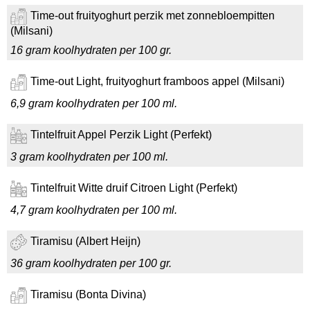
Time-out fruityoghurt perzik met zonnebloempitten
(Milsani)
16 gram koolhydraten per 100 gr.
Time-out Light, fruityoghurt framboos appel (Milsani)
6,9 gram koolhydraten per 100 ml.
Tintelfruit Appel Perzik Light (Perfekt)
3 gram koolhydraten per 100 ml.
Tintelfruit Witte druif Citroen Light (Perfekt)
4,7 gram koolhydraten per 100 ml.
Tiramisu (Albert Heijn)
36 gram koolhydraten per 100 gr.
Tiramisu (Bonta Divina)