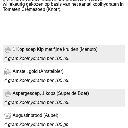
willekeurig gekozen op basis van het aantal koolhydraten in
Tomaten Crémesoep (Knorr).
1 Kop soep Kip met fijne kruiden (Menuto)
4 gram koolhydraten per 100 ml.
Amstel, gold (Amstelbier)
4 gram koolhydraten per 100 ml.
Aspergesoep, 1 kops (Super de Boer)
4 gram koolhydraten per 100 ml.
Augustinbrood (Aubel)
4 gram koolhydraten per 100 gr.