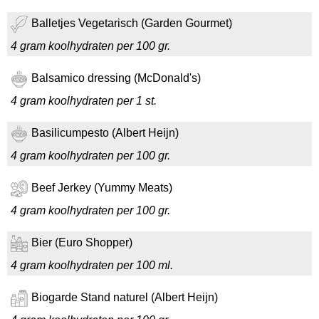
Balletjes Vegetarisch (Garden Gourmet)
4 gram koolhydraten per 100 gr.
Balsamico dressing (McDonald's)
4 gram koolhydraten per 1 st.
Basilicumpesto (Albert Heijn)
4 gram koolhydraten per 100 gr.
Beef Jerkey (Yummy Meats)
4 gram koolhydraten per 100 gr.
Bier (Euro Shopper)
4 gram koolhydraten per 100 ml.
Biogarde Stand naturel (Albert Heijn)