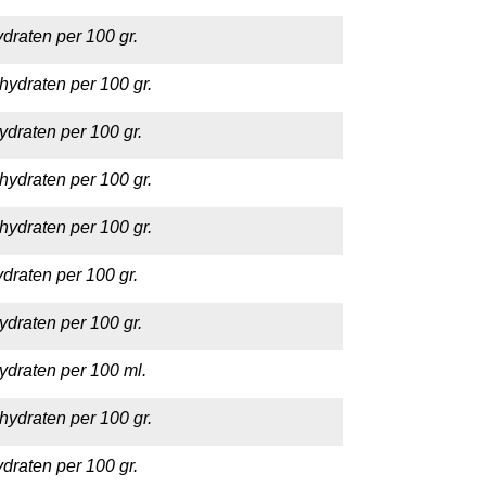
draten per 100 gr.
hydraten per 100 gr.
ydraten per 100 gr.
hydraten per 100 gr.
hydraten per 100 gr.
draten per 100 gr.
ydraten per 100 gr.
ydraten per 100 ml.
hydraten per 100 gr.
draten per 100 gr.