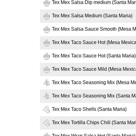
Tex Mex Salsa Dip medium (Santa Mar
Tex Mex Salsa Medium (Santa Maria)
Tex Mex Salsa Sauce Smooth (Mesa M
Tex Mex Taco Sauce Hot (Mesa Mexic
Tex Mex Taco Sauce Hot (Santa Maria)
Tex Mex Taco Sauce Mild (Mesa Mexic
Tex Mex Taco Seasoning Mix (Mesa M
Tex Mex Taco Seasoning Mix (Santa Ma
Tex Mex Taco Shells (Santa Maria)
Tex Mex Tortilla Chips Chili (Santa Mar
Tex Mex Wrap Salsa Hot (Santa Maria)