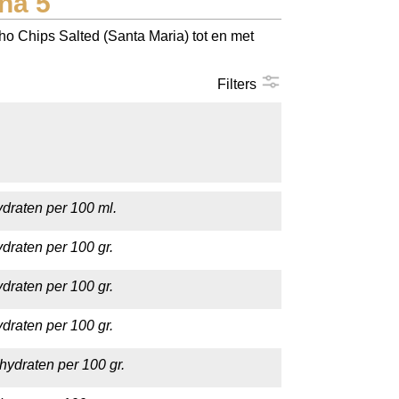
na 5
ho Chips Salted (Santa Maria) tot en met
Filters
draten per 100 ml.
draten per 100 gr.
draten per 100 gr.
draten per 100 gr.
hydraten per 100 gr.