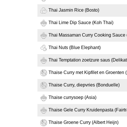
Thai Jasmin Rice (Bosto)
Thai Lime Dip Sauce (Koh Thai)
Thai Massaman Curry Cooking Sauce
Thai Nuts (Blue Elephant)
Thai Temptation zoetzure saus (Delikat
Thaise Curry met Kipfilet en Groenten (
Thaise Curry, diepvries (Bonduelle)
Thaise currysoep (Asia)
Thaise Gele Curry Kruidenpasta (Fairt
Thaise Groene Curry (Albert Heijn)