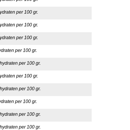
ydraten per 100 gr.
ydraten per 100 gr.
ydraten per 100 gr.
draten per 100 gr.
hydraten per 100 gr.
ydraten per 100 gr.
hydraten per 100 gr.
draten per 100 gr.
hydraten per 100 gr.
hydraten per 100 gr.