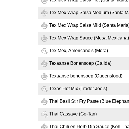
Tex Mex Wrap Salsa Medium (Santa Ma
Tex Mex Wrap Salsa Mild (Santa Maria
Tex Mex Wrap Sauce (Mesa Mexicana)
Tex Mex, Americano's (Mora)
Texaanse Bonensoep (Calida)
Texaanse bonensoep (Queensfood)
Texas Hot Mix (Trader Joe's)
Thai Basil Stir Fry Paste (Blue Elephan
Thai Cassave (Go-Tan)
Thai Chili en Herb Dip Sauce (Koh Tha