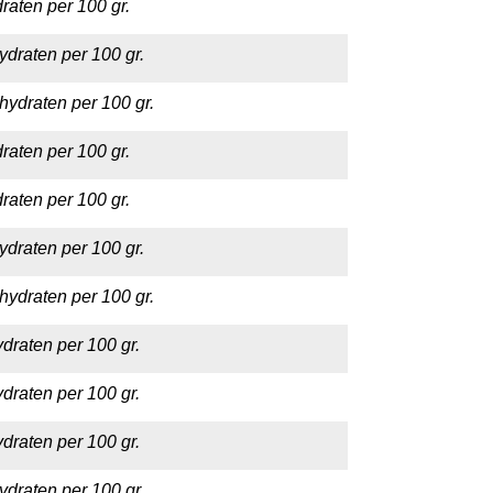
raten per 100 gr.
ydraten per 100 gr.
hydraten per 100 gr.
raten per 100 gr.
raten per 100 gr.
ydraten per 100 gr.
hydraten per 100 gr.
draten per 100 gr.
draten per 100 gr.
draten per 100 gr.
ydraten per 100 gr.