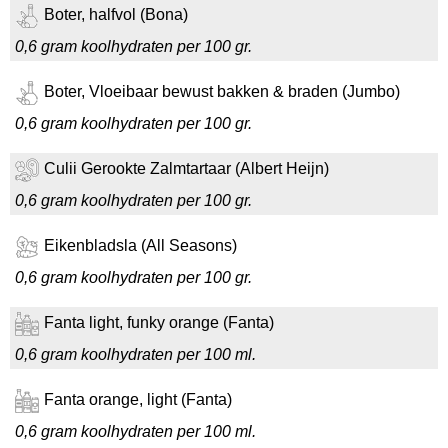
Boter, halfvol (Bona)
0,6 gram koolhydraten per 100 gr.
Boter, Vloeibaar bewust bakken & braden (Jumbo)
0,6 gram koolhydraten per 100 gr.
Culii Gerookte Zalmtartaar (Albert Heijn)
0,6 gram koolhydraten per 100 gr.
Eikenbladsla (All Seasons)
0,6 gram koolhydraten per 100 gr.
Fanta light, funky orange (Fanta)
0,6 gram koolhydraten per 100 ml.
Fanta orange, light (Fanta)
0,6 gram koolhydraten per 100 ml.