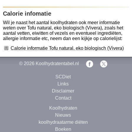
Calorie infomatie
Wil je naast het aantal koolhydraten ook meer informatie
weten over Tofu natural, eko biologisch (Vivera), zoals het
aantal vetten, eiwitten of vezels en eventueel ingrediëten,
allergie informatie etc, neem dan een kijkje op calorielijst:
Calorie informatie Tofu natural, eko biologisch (Vivera)
© 2026
Koolhydratentabel.nl
SCDiet
Links
Disclaimer
Contact
Koolhydraten
Nieuws
koolhydraatarme diëten
Boeken