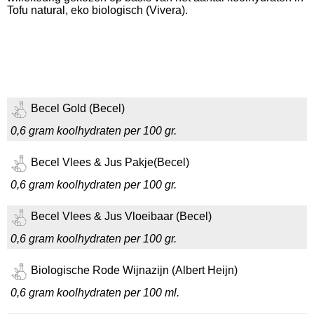
Tofu natural, eko biologisch (Vivera).
Becel Gold (Becel)
0,6 gram koolhydraten per 100 gr.
Becel Vlees & Jus Pakje(Becel)
0,6 gram koolhydraten per 100 gr.
Becel Vlees & Jus Vloeibaar (Becel)
0,6 gram koolhydraten per 100 gr.
Biologische Rode Wijnazijn (Albert Heijn)
0,6 gram koolhydraten per 100 ml.