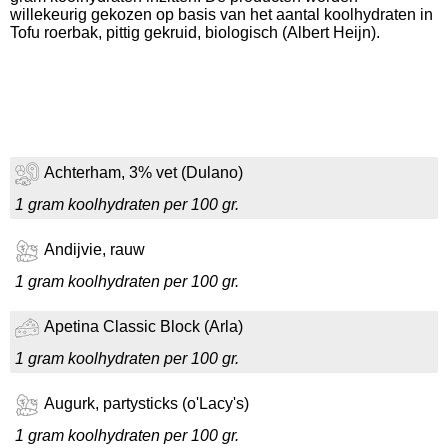
willekeurig gekozen op basis van het aantal koolhydraten in
Tofu roerbak, pittig gekruid, biologisch (Albert Heijn).
Achterham, 3% vet (Dulano)
1 gram koolhydraten per 100 gr.
Andijvie, rauw
1 gram koolhydraten per 100 gr.
Apetina Classic Block (Arla)
1 gram koolhydraten per 100 gr.
Augurk, partysticks (o'Lacy's)
1 gram koolhydraten per 100 gr.