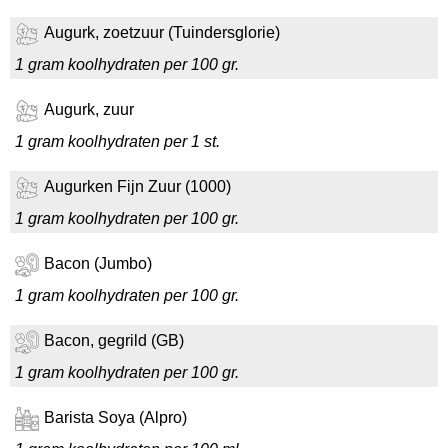
Augurk, zoetzuur (Tuindersglorie)
1 gram koolhydraten per 100 gr.
Augurk, zuur
1 gram koolhydraten per 1 st.
Augurken Fijn Zuur (1000)
1 gram koolhydraten per 100 gr.
Bacon (Jumbo)
1 gram koolhydraten per 100 gr.
Bacon, gegrild (GB)
1 gram koolhydraten per 100 gr.
Barista Soya (Alpro)