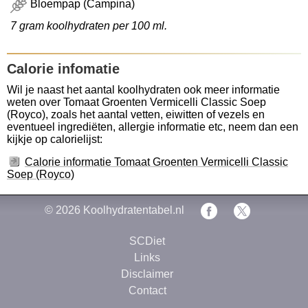
Bloempap (Campina)
7 gram koolhydraten per 100 ml.
Calorie infomatie
Wil je naast het aantal koolhydraten ook meer informatie
weten over Tomaat Groenten Vermicelli Classic Soep
(Royco), zoals het aantal vetten, eiwitten of vezels en
eventueel ingrediëten, allergie informatie etc, neem dan een
kijkje op calorielijst:
Calorie informatie Tomaat Groenten Vermicelli Classic
Soep (Royco)
© 2026
Koolhydratentabel.nl
SCDiet
Links
Disclaimer
Contact