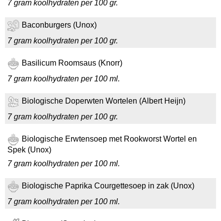
7 gram koolhydraten per 100 gr.
Baconburgers (Unox)
7 gram koolhydraten per 100 gr.
Basilicum Roomsaus (Knorr)
7 gram koolhydraten per 100 ml.
Biologische Doperwten Wortelen (Albert Heijn)
7 gram koolhydraten per 100 gr.
Biologische Erwtensoep met Rookworst Wortel en
Spek (Unox)
7 gram koolhydraten per 100 ml.
Biologische Paprika Courgettesoep in zak (Unox)
7 gram koolhydraten per 100 ml.