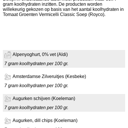
gram koolhydraten inzitten. De producten worden
willekeurig gekozen op basis van het aantal koolhydraten in
Tomaat Groenten Vermicelli Classic Soep (Royco).
Alpenyoghurt, 0% vet (Aldi)
7 gram koolhydraten per 100 gr.
Amsterdamse Zilveruitjes (Kesbeke)
7 gram koolhydraten per 100 gr.
Augurken schijven (Koeleman)
7 gram koolhydraten per 100 gr.
Augurken, dill chips (Koeleman)