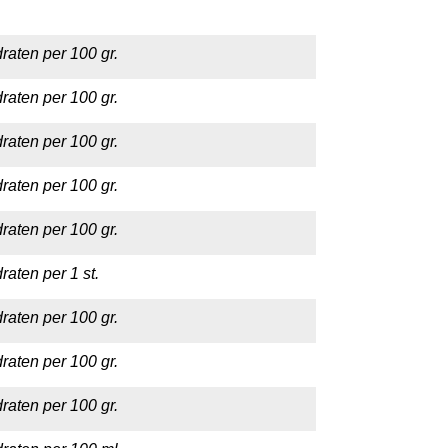
raten per 100 gr.
raten per 100 gr.
raten per 100 gr.
raten per 100 gr.
raten per 100 gr.
aten per 1 st.
raten per 100 gr.
raten per 100 gr.
raten per 100 gr.