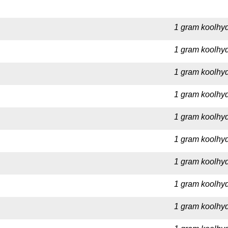
1 gram koolhyd
1 gram koolhyd
1 gram koolhyd
1 gram koolhyd
1 gram koolhyd
1 gram koolhydr
1 gram koolhyd
1 gram koolhyd
1 gram koolhyd