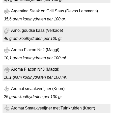
Argentina Steak en Grill Saus (Devos Lemmens)
35,6 gram koolhydraten per 100 gr.
Arno, goudse kaas (Verkade)
46 gram koolhydraten per 100 gr.
Aroma Flacon Nr.2 (Maggi)
10,1 gram koolhydraten per 100 ml.
Aroma Flacon Nr.3 (Maggi)
10,1 gram koolhydraten per 100 ml.
Aromat smaakverfijner (Knorr)
25 gram koolhydraten per 100 gr.
Aromat Smaakverfijner met Tuinkruiden (Knorr)