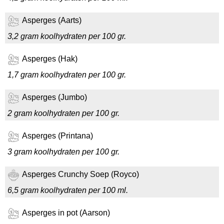
Asperges (Aarts)
3,2 gram koolhydraten per 100 gr.
Asperges (Hak)
1,7 gram koolhydraten per 100 gr.
Asperges (Jumbo)
2 gram koolhydraten per 100 gr.
Asperges (Printana)
3 gram koolhydraten per 100 gr.
Asperges Crunchy Soep (Royco)
6,5 gram koolhydraten per 100 ml.
Asperges in pot (Aarson)