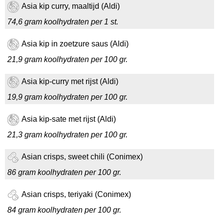
Asia kip curry, maaltijd (Aldi)
74,6 gram koolhydraten per 1 st.
Asia kip in zoetzure saus (Aldi)
21,9 gram koolhydraten per 100 gr.
Asia kip-curry met rijst (Aldi)
19,9 gram koolhydraten per 100 gr.
Asia kip-sate met rijst (Aldi)
21,3 gram koolhydraten per 100 gr.
Asian crisps, sweet chili (Conimex)
86 gram koolhydraten per 100 gr.
Asian crisps, teriyaki (Conimex)
84 gram koolhydraten per 100 gr.