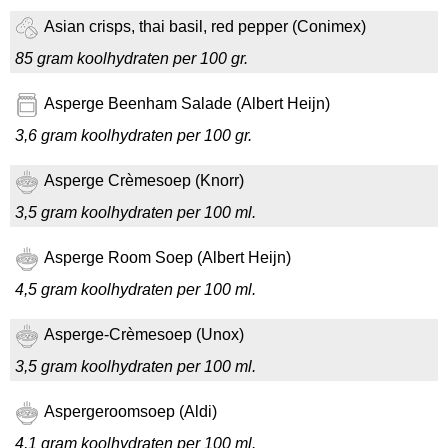
Asian crisps, thai basil, red pepper (Conimex)
85 gram koolhydraten per 100 gr.
Asperge Beenham Salade (Albert Heijn)
3,6 gram koolhydraten per 100 gr.
Asperge Crèmesoep (Knorr)
3,5 gram koolhydraten per 100 ml.
Asperge Room Soep (Albert Heijn)
4,5 gram koolhydraten per 100 ml.
Asperge-Crèmesoep (Unox)
3,5 gram koolhydraten per 100 ml.
Aspergeroomsoep (Aldi)
4,1 gram koolhydraten per 100 ml.