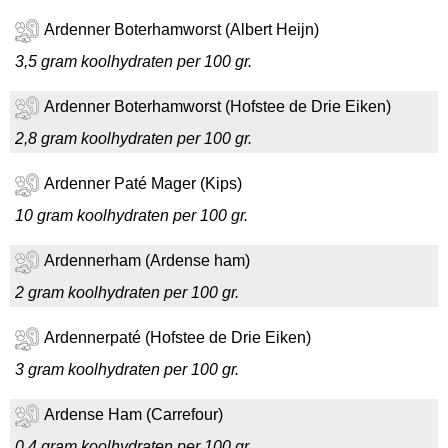
Ardenner Boterhamworst (Albert Heijn)
3,5 gram koolhydraten per 100 gr.
Ardenner Boterhamworst (Hofstee de Drie Eiken)
2,8 gram koolhydraten per 100 gr.
Ardenner Paté Mager (Kips)
10 gram koolhydraten per 100 gr.
Ardennerham (Ardense ham)
2 gram koolhydraten per 100 gr.
Ardennerpaté (Hofstee de Drie Eiken)
3 gram koolhydraten per 100 gr.
Ardense Ham (Carrefour)
0,4 gram koolhydraten per 100 gr.