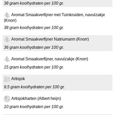
38 gram koolhydraten per 100 gr.
Aromat Smaakverfijner met Tuinkruiden, navulzakje
(Knorr)
38 gram koolhydraten per 100 gr.
Aromat Smaakverfijner Natriumarm (Knorr)
36 gram koolhydraten per 100 gr.
Aromat Smaakverfijner, navulzakje (Knorr)
15 gram koolhydraten per 100 gr.
Artisjok
9,5 gram koolhydraten per 100 gr.
Artisjokharten (Albert heijn)
10 gram koolhydraten per 100 gr.