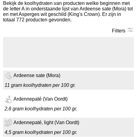
Bekijk de koolhydraten van producten welke beginnen met
de letter A in onderstaande lijst van Ardeense sate (Mora) tot
Koolhydraten tellen
en met Asperges wit geschild (King's Crown). Er zijn in
totaal 772 producten gevonden.
Links
Filters
Ardeense sate (Mora)
11 gram koolhydraten per 100 gr.
Ardennepaté (Van Oordt)
2,6 gram koolhydraten per 100 gr.
Ardennepaté, light (Van Oordt)
4,5 gram koolhydraten per 100 gr.