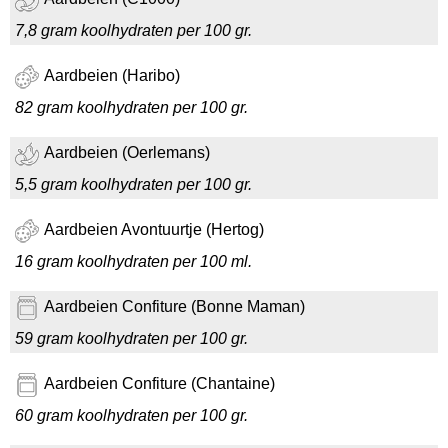
7,8 gram koolhydraten per 100 gr.
Aardbeien (Haribo)
82 gram koolhydraten per 100 gr.
Aardbeien (Oerlemans)
5,5 gram koolhydraten per 100 gr.
Aardbeien Avontuurtje (Hertog)
16 gram koolhydraten per 100 ml.
Aardbeien Confiture (Bonne Maman)
59 gram koolhydraten per 100 gr.
Aardbeien Confiture (Chantaine)
60 gram koolhydraten per 100 gr.