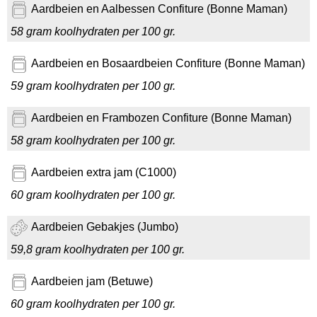
Aardbeien en Aalbessen Confiture (Bonne Maman)
58 gram koolhydraten per 100 gr.
Aardbeien en Bosaardbeien Confiture (Bonne Maman)
59 gram koolhydraten per 100 gr.
Aardbeien en Frambozen Confiture (Bonne Maman)
58 gram koolhydraten per 100 gr.
Aardbeien extra jam (C1000)
60 gram koolhydraten per 100 gr.
Aardbeien Gebakjes (Jumbo)
59,8 gram koolhydraten per 100 gr.
Aardbeien jam (Betuwe)
60 gram koolhydraten per 100 gr.