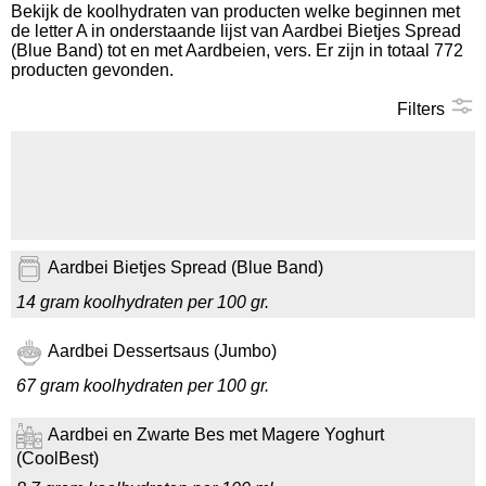
Bekijk de koolhydraten van producten welke beginnen met
de letter A in onderstaande lijst van Aardbei Bietjes Spread
Koolhydraten tellen
(Blue Band) tot en met Aardbeien, vers. Er zijn in totaal 772
producten gevonden.
Links
Filters
Aardbei Bietjes Spread (Blue Band)
14 gram koolhydraten per 100 gr.
Aardbei Dessertsaus (Jumbo)
67 gram koolhydraten per 100 gr.
Aardbei en Zwarte Bes met Magere Yoghurt
(CoolBest)