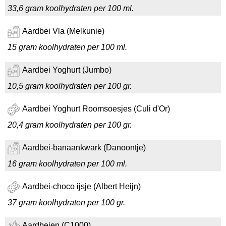
33,6 gram koolhydraten per 100 ml.
Aardbei Vla (Melkunie)
15 gram koolhydraten per 100 ml.
Aardbei Yoghurt (Jumbo)
10,5 gram koolhydraten per 100 gr.
Aardbei Yoghurt Roomsoesjes (Culi d'Or)
20,4 gram koolhydraten per 100 gr.
Aardbei-banaankwark (Danoontje)
16 gram koolhydraten per 100 ml.
Aardbei-choco ijsje (Albert Heijn)
37 gram koolhydraten per 100 gr.
Aardbeien (C1000)