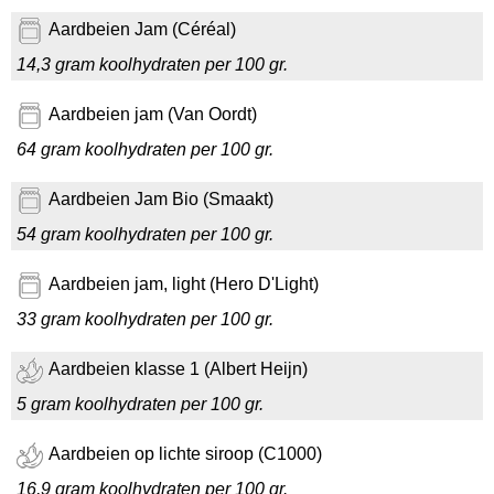
Aardbeien Jam (Céréal)
14,3 gram koolhydraten per 100 gr.
Aardbeien jam (Van Oordt)
64 gram koolhydraten per 100 gr.
Aardbeien Jam Bio (Smaakt)
54 gram koolhydraten per 100 gr.
Aardbeien jam, light (Hero D'Light)
33 gram koolhydraten per 100 gr.
Aardbeien klasse 1 (Albert Heijn)
5 gram koolhydraten per 100 gr.
Aardbeien op lichte siroop (C1000)
16,9 gram koolhydraten per 100 gr.