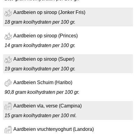
Aardbeien op siroop (Jonker Fris)
18 gram koolhydraten per 100 gr.
Aardbeien op siroop (Princes)
14 gram koolhydraten per 100 gr.
Aardbeien op siroop (Super)
19 gram koolhydraten per 100 gr.
Aardbeien Schuim (Haribo)
90,8 gram koolhydraten per 100 gr.
Aardbeien vla, verse (Campina)
15 gram koolhydraten per 100 ml.
Aardbeien vruchtenyoghurt (Landora)