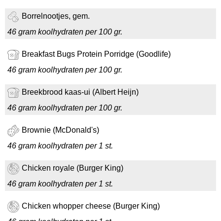
Borrelnootjes, gem.
46 gram koolhydraten per 100 gr.
Breakfast Bugs Protein Porridge (Goodlife)
46 gram koolhydraten per 100 gr.
Breekbrood kaas-ui (Albert Heijn)
46 gram koolhydraten per 100 gr.
Brownie (McDonald's)
46 gram koolhydraten per 1 st.
Chicken royale (Burger King)
46 gram koolhydraten per 1 st.
Chicken whopper cheese (Burger King)