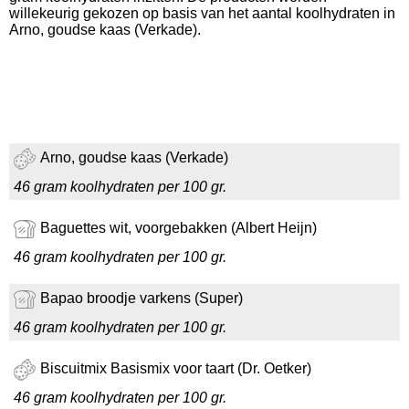
willekeurig gekozen op basis van het aantal koolhydraten in
Arno, goudse kaas (Verkade).
Arno, goudse kaas (Verkade)
46 gram koolhydraten per 100 gr.
Baguettes wit, voorgebakken (Albert Heijn)
46 gram koolhydraten per 100 gr.
Bapao broodje varkens (Super)
46 gram koolhydraten per 100 gr.
Biscuitmix Basismix voor taart (Dr. Oetker)
46 gram koolhydraten per 100 gr.