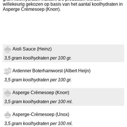
willekeurig gekozen op basis van het aantal koolhydraten in
Asperge Crèmesoep (Knorr).
Aioli Sauce (Heinz)
3,5 gram koolhydraten per 100 gr.
Ardenner Boterhamworst (Albert Heijn)
3,5 gram koolhydraten per 100 gr.
Asperge Crèmesoep (Knorr)
3,5 gram koolhydraten per 100 ml.
Asperge-Crèmesoep (Unox)
3,5 gram koolhydraten per 100 ml.