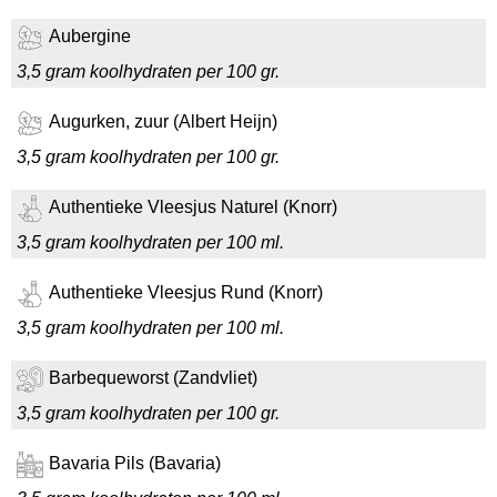
Aubergine
3,5 gram koolhydraten per 100 gr.
Augurken, zuur (Albert Heijn)
3,5 gram koolhydraten per 100 gr.
Authentieke Vleesjus Naturel (Knorr)
3,5 gram koolhydraten per 100 ml.
Authentieke Vleesjus Rund (Knorr)
3,5 gram koolhydraten per 100 ml.
Barbequeworst (Zandvliet)
3,5 gram koolhydraten per 100 gr.
Bavaria Pils (Bavaria)