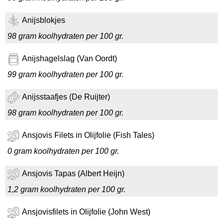
Anijsblokjes
98 gram koolhydraten per 100 gr.
Anijshagelslag (Van Oordt)
99 gram koolhydraten per 100 gr.
Anijsstaafjes (De Ruijter)
98 gram koolhydraten per 100 gr.
Ansjovis Filets in Olijfolie (Fish Tales)
0 gram koolhydraten per 100 gr.
Ansjovis Tapas (Albert Heijn)
1,2 gram koolhydraten per 100 gr.
Ansjovisfilets in Olijfolie (John West)