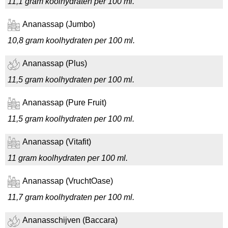
11,1 gram koolhydraten per 100 ml.
Ananassap (Jumbo)
10,8 gram koolhydraten per 100 ml.
Ananassap (Plus)
11,5 gram koolhydraten per 100 ml.
Ananassap (Pure Fruit)
11,5 gram koolhydraten per 100 ml.
Ananassap (Vitafit)
11 gram koolhydraten per 100 ml.
Ananassap (VruchtOase)
11,7 gram koolhydraten per 100 ml.
Ananasschijven (Baccara)