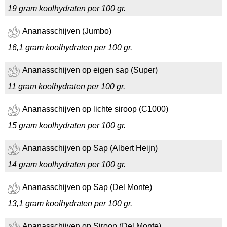
19 gram koolhydraten per 100 gr.
Ananasschijven (Jumbo)
16,1 gram koolhydraten per 100 gr.
Ananasschijven op eigen sap (Super)
11 gram koolhydraten per 100 gr.
Ananasschijven op lichte siroop (C1000)
15 gram koolhydraten per 100 gr.
Ananasschijven op Sap (Albert Heijn)
14 gram koolhydraten per 100 gr.
Ananasschijven op Sap (Del Monte)
13,1 gram koolhydraten per 100 gr.
Ananasschijven op Siroop (Del Monte)