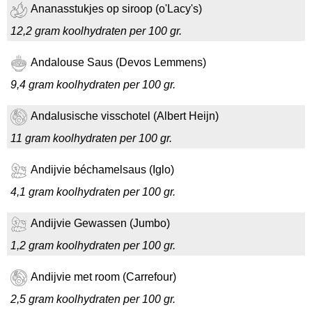
Ananasstukjes op siroop (o'Lacy's)
12,2 gram koolhydraten per 100 gr.
Andalouse Saus (Devos Lemmens)
9,4 gram koolhydraten per 100 gr.
Andalusische visschotel (Albert Heijn)
11 gram koolhydraten per 100 gr.
Andijvie béchamelsaus (Iglo)
4,1 gram koolhydraten per 100 gr.
Andijvie Gewassen (Jumbo)
1,2 gram koolhydraten per 100 gr.
Andijvie met room (Carrefour)
2,5 gram koolhydraten per 100 gr.