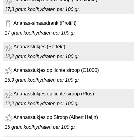
17,3 gram koolhydraten per 100 gr.
Ananas-sinaasdrank (Protifit)
17 gram koolhydraten per 100 gr.
Ananasstukjes (Perfekt)
12,2 gram koolhydraten per 100 gr.
Ananasstukjes op lichte siroop (C1000)
15,9 gram koolhydraten per 100 gr.
Ananasstukjes op lichte siroop (Plus)
12,2 gram koolhydraten per 100 gr.
Ananasstukjes op Siroop (Albert Heijn)
15 gram koolhydraten per 100 gr.