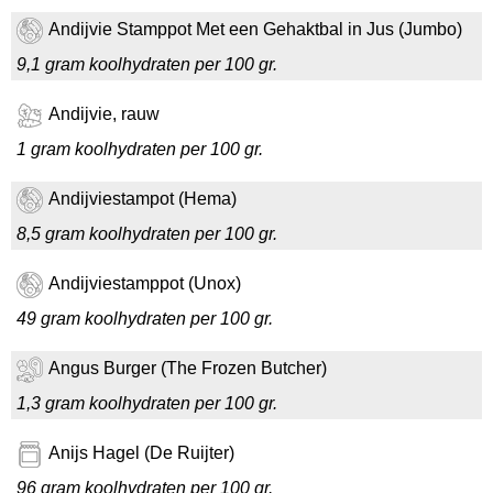
Andijvie Stamppot Met een Gehaktbal in Jus (Jumbo)
9,1 gram koolhydraten per 100 gr.
Andijvie, rauw
1 gram koolhydraten per 100 gr.
Andijviestampot (Hema)
8,5 gram koolhydraten per 100 gr.
Andijviestamppot (Unox)
49 gram koolhydraten per 100 gr.
Angus Burger (The Frozen Butcher)
1,3 gram koolhydraten per 100 gr.
Anijs Hagel (De Ruijter)
96 gram koolhydraten per 100 gr.