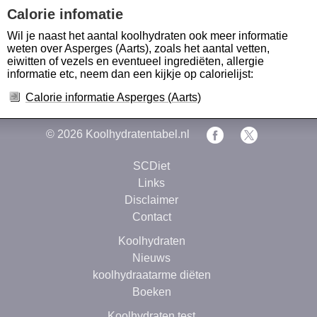
Calorie infomatie
Wil je naast het aantal koolhydraten ook meer informatie
weten over Asperges (Aarts), zoals het aantal vetten,
eiwitten of vezels en eventueel ingrediëten, allergie
informatie etc, neem dan een kijkje op calorielijst:
Calorie informatie Asperges (Aarts)
© 2026
Koolhydratentabel.nl
SCDiet
Links
Disclaimer
Contact
Koolhydraten
Nieuws
koolhydraatarme diëten
Boeken
Koolhydraten test