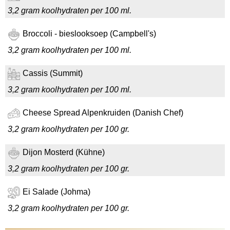
3,2 gram koolhydraten per 100 ml.
Broccoli - bieslooksoep (Campbell's)
3,2 gram koolhydraten per 100 ml.
Cassis (Summit)
3,2 gram koolhydraten per 100 ml.
Cheese Spread Alpenkruiden (Danish Chef)
3,2 gram koolhydraten per 100 gr.
Dijon Mosterd (Kühne)
3,2 gram koolhydraten per 100 gr.
Ei Salade (Johma)
3,2 gram koolhydraten per 100 gr.