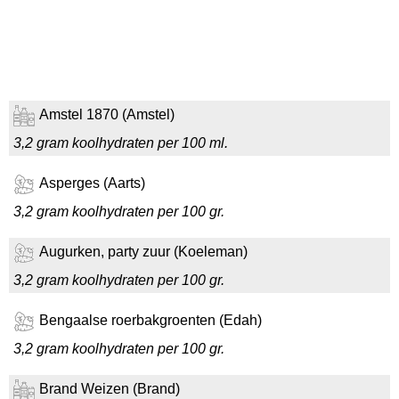
Amstel 1870 (Amstel)
3,2 gram koolhydraten per 100 ml.
Asperges (Aarts)
3,2 gram koolhydraten per 100 gr.
Augurken, party zuur (Koeleman)
3,2 gram koolhydraten per 100 gr.
Bengaalse roerbakgroenten (Edah)
3,2 gram koolhydraten per 100 gr.
Brand Weizen (Brand)