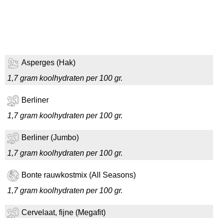
Asperges (Hak)
1,7 gram koolhydraten per 100 gr.
Berliner
1,7 gram koolhydraten per 100 gr.
Berliner (Jumbo)
1,7 gram koolhydraten per 100 gr.
Bonte rauwkostmix (All Seasons)
1,7 gram koolhydraten per 100 gr.
Cervelaat, fijne (Megafit)