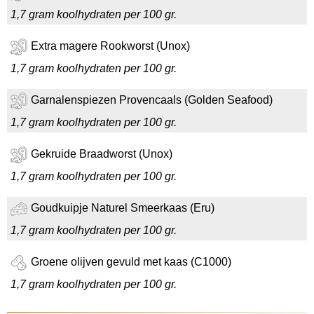
1,7 gram koolhydraten per 100 gr.
Extra magere Rookworst (Unox)
1,7 gram koolhydraten per 100 gr.
Garnalenspiezen Provencaals (Golden Seafood)
1,7 gram koolhydraten per 100 gr.
Gekruide Braadworst (Unox)
1,7 gram koolhydraten per 100 gr.
Goudkuipje Naturel Smeerkaas (Eru)
1,7 gram koolhydraten per 100 gr.
Groene olijven gevuld met kaas (C1000)
1,7 gram koolhydraten per 100 gr.