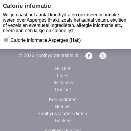
Calorie infomatie
Wil je naast het aantal koolhydraten ook meer informatie
weten over Asperges (Hak), zoals het aantal vetten, eiwitten
of vezels en eventueel ingrediëten, allergie informatie etc,
neem dan een kijkje op calorielijst:
Calorie informatie Asperges (Hak)
© 2026
Koolhydratentabel.nl
SCDiet
Links
Disclaimer
Contact
Koolhydraten
Nieuws
koolhydraatarme diëten
Boeken
Koolhydraten test