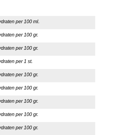
draten per 100 ml.
draten per 100 gr.
draten per 100 gr.
draten per 1 st.
draten per 100 gr.
draten per 100 gr.
draten per 100 gr.
draten per 100 gr.
draten per 100 gr.