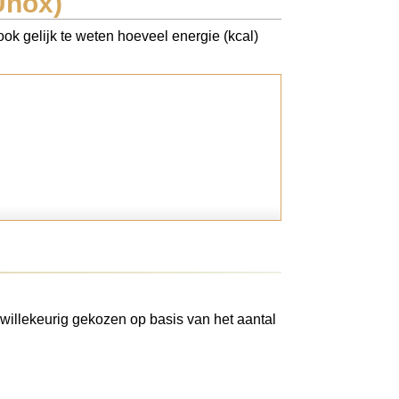
Unox)
ok gelijk te weten hoeveel energie (kcal)
willekeurig gekozen op basis van het aantal