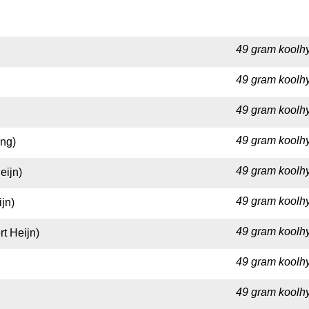
49 gram koolhy
49 gram koolhy
49 gram koolhy
49 gram koolhy
ng)
49 gram koolhy
eijn)
49 gram koolhy
jn)
49 gram koolhy
t Heijn)
49 gram koolhy
49 gram koolhy