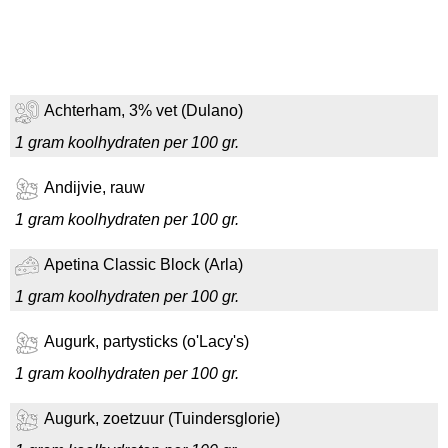
Achterham, 3% vet (Dulano)
1 gram koolhydraten per 100 gr.
Andijvie, rauw
1 gram koolhydraten per 100 gr.
Apetina Classic Block (Arla)
1 gram koolhydraten per 100 gr.
Augurk, partysticks (o'Lacy's)
1 gram koolhydraten per 100 gr.
Augurk, zoetzuur (Tuindersglorie)