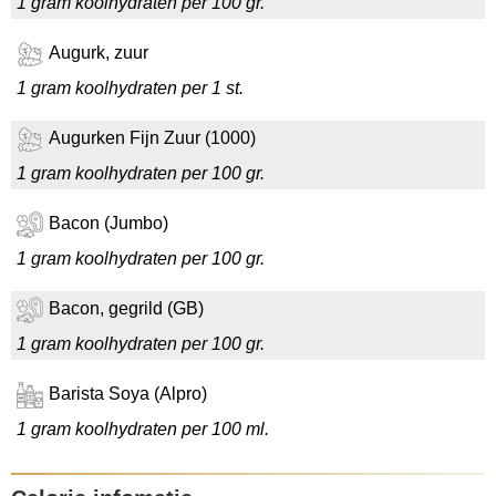
1 gram koolhydraten per 100 gr.
Augurk, zuur
1 gram koolhydraten per 1 st.
Augurken Fijn Zuur (1000)
1 gram koolhydraten per 100 gr.
Bacon (Jumbo)
1 gram koolhydraten per 100 gr.
Bacon, gegrild (GB)
1 gram koolhydraten per 100 gr.
Barista Soya (Alpro)
1 gram koolhydraten per 100 ml.