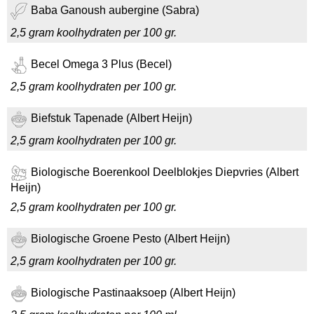
Baba Ganoush aubergine (Sabra)
2,5 gram koolhydraten per 100 gr.
Becel Omega 3 Plus (Becel)
2,5 gram koolhydraten per 100 gr.
Biefstuk Tapenade (Albert Heijn)
2,5 gram koolhydraten per 100 gr.
Biologische Boerenkool Deelblokjes Diepvries (Albert
Heijn)
2,5 gram koolhydraten per 100 gr.
Biologische Groene Pesto (Albert Heijn)
2,5 gram koolhydraten per 100 gr.
Biologische Pastinaaksoep (Albert Heijn)