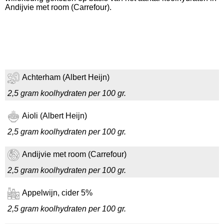
Andijvie met room (Carrefour).
Achterham (Albert Heijn)
2,5 gram koolhydraten per 100 gr.
Aioli (Albert Heijn)
2,5 gram koolhydraten per 100 gr.
Andijvie met room (Carrefour)
2,5 gram koolhydraten per 100 gr.
Appelwijn, cider 5%
2,5 gram koolhydraten per 100 gr.