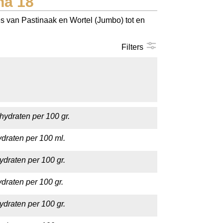
na 18
es van Pastinaak en Wortel (Jumbo) tot en
Filters
hydraten per 100 gr.
draten per 100 ml.
ydraten per 100 gr.
draten per 100 gr.
ydraten per 100 gr.