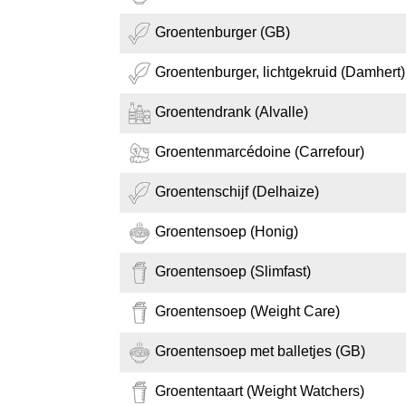
Groentenburger (GB)
Groentenburger, lichtgekruid (Damhert)
Groentendrank (Alvalle)
Groentenmarcédoine (Carrefour)
Groentenschijf (Delhaize)
Groentensoep (Honig)
Groentensoep (Slimfast)
Groentensoep (Weight Care)
Groentensoep met balletjes (GB)
Groententaart (Weight Watchers)