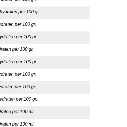
hydraten per 100 gr.
draten per 100 gr.
ydraten per 100 gr.
raten per 100 gr.
ydraten per 100 gr.
draten per 100 gr.
draten per 100 gr.
ydraten per 100 gr.
raten per 100 ml.
raten per 100 ml.