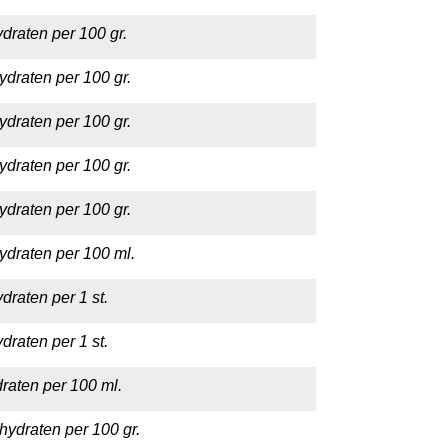
draten per 100 gr.
ydraten per 100 gr.
ydraten per 100 gr.
ydraten per 100 gr.
ydraten per 100 gr.
ydraten per 100 ml.
draten per 1 st.
draten per 1 st.
raten per 100 ml.
hydraten per 100 gr.