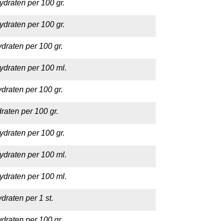
ydraten per 100 gr.
ydraten per 100 gr.
draten per 100 gr.
ydraten per 100 ml.
draten per 100 gr.
raten per 100 gr.
ydraten per 100 gr.
ydraten per 100 ml.
ydraten per 100 ml.
draten per 1 st.
draten per 100 gr.