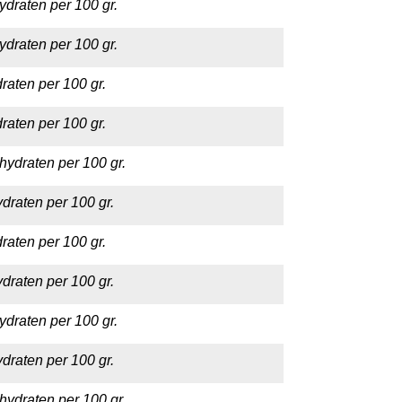
ydraten per 100 gr.
ydraten per 100 gr.
raten per 100 gr.
raten per 100 gr.
hydraten per 100 gr.
draten per 100 gr.
raten per 100 gr.
draten per 100 gr.
ydraten per 100 gr.
draten per 100 gr.
hydraten per 100 gr.