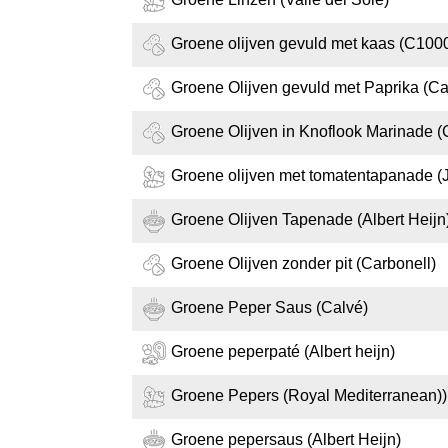
Groene olijven gevuld met kaas (C100
Groene Olijven gevuld met Paprika (Ca
Groene Olijven in Knoflook Marinade (
Groene olijven met tomatentapanade 
Groene Olijven Tapenade (Albert Heijn
Groene Olijven zonder pit (Carbonell)
Groene Peper Saus (Calvé)
Groene peperpaté (Albert heijn)
Groene Pepers (Royal Mediterranean))
Groene pepersaus (Albert Heijn)