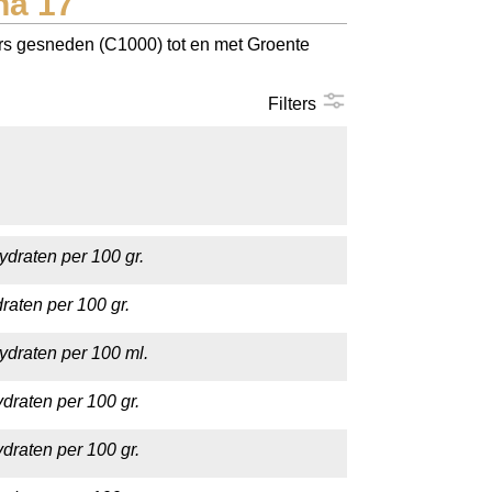
na 17
Vers gesneden (C1000) tot en met Groente
Filters
ydraten per 100 gr.
raten per 100 gr.
ydraten per 100 ml.
draten per 100 gr.
draten per 100 gr.