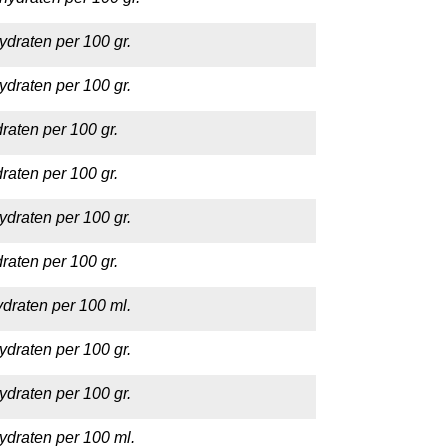
ydraten per 100 gr.
ydraten per 100 gr.
raten per 100 gr.
raten per 100 gr.
ydraten per 100 gr.
raten per 100 gr.
draten per 100 ml.
ydraten per 100 gr.
ydraten per 100 gr.
ydraten per 100 ml.