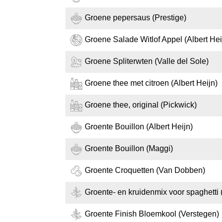
Groene pepersaus (Prestige)
Groene Salade Witlof Appel (Albert Hei
Groene Spliterwten (Valle del Sole)
Groene thee met citroen (Albert Heijn)
Groene thee, original (Pickwick)
Groente Bouillon (Albert Heijn)
Groente Bouillon (Maggi)
Groente Croquetten (Van Dobben)
Groente- en kruidenmix voor spaghetti (
Groente Finish Bloemkool (Verstegen)