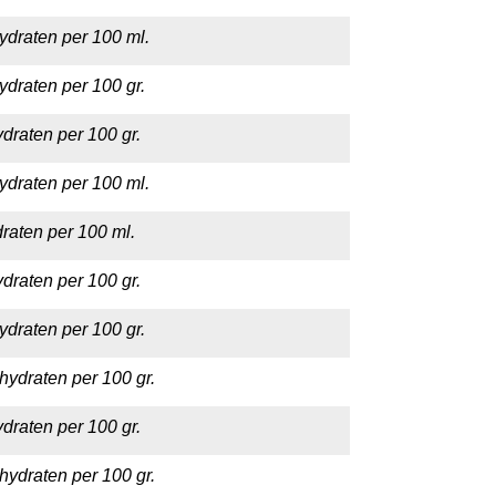
ydraten per 100 ml.
ydraten per 100 gr.
draten per 100 gr.
ydraten per 100 ml.
raten per 100 ml.
draten per 100 gr.
ydraten per 100 gr.
hydraten per 100 gr.
draten per 100 gr.
hydraten per 100 gr.