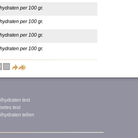
hydraten per 100 gr.
hydraten per 100 gr.
hydraten per 100 gr.
hydraten per 100 gr.
9
20
lhydraten test
betes test
lhydraten tellen