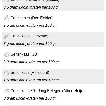
8,5 gram koolhydraten per 100 gr.
Geitenboter (Den Eelder)
1 gram koolhydraten per 100 gr.
Geitenkaas (Chevrine)
3 gram koolhydraten per 100 gr.
Geitenkaas (GB)
3,2 gram koolhydraten per 100 gr.
Geitenkaas (President)
1,6 gram koolhydraten per 100 gr.
Geitenkaas 30+ Jong Belegen (Albert Heijn)
0 gram koolhydraten per 100 gr.