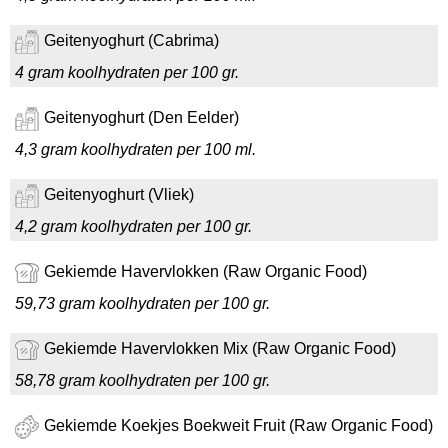
Geitenyoghurt (Cabrima)
4 gram koolhydraten per 100 gr.
Geitenyoghurt (Den Eelder)
4,3 gram koolhydraten per 100 ml.
Geitenyoghurt (Vliek)
4,2 gram koolhydraten per 100 gr.
Gekiemde Havervlokken (Raw Organic Food)
59,73 gram koolhydraten per 100 gr.
Gekiemde Havervlokken Mix (Raw Organic Food)
58,78 gram koolhydraten per 100 gr.
Gekiemde Koekjes Boekweit Fruit (Raw Organic Food)