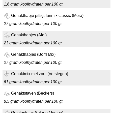
1,6 gram koolhydraten per 100 gr.
Gehakthapje pittig, funmix classic (Mora)
27 gram koolhydraten per 100 gr.
Gehakthapjes (Aldi)
23 gram koolhydraten per 100 gr.
Gehakthapjes (Borrl Mix)
27 gram koolhydraten per 100 gr.
Gehaktmix met zout (Verstegen)
61 gram koolhydraten per 100 gr.
Gehaktstaven (Beckers)
8,5 gram koolhydraten per 100 gr.
Geietenkaas Salade (Jumbo)