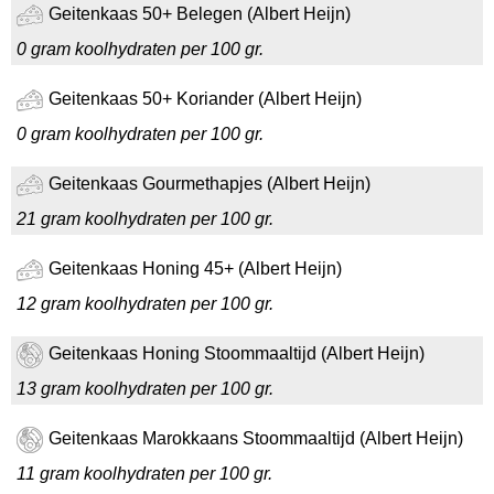
Geitenkaas 50+ Belegen (Albert Heijn)
0 gram koolhydraten per 100 gr.
Geitenkaas 50+ Koriander (Albert Heijn)
0 gram koolhydraten per 100 gr.
Geitenkaas Gourmethapjes (Albert Heijn)
21 gram koolhydraten per 100 gr.
Geitenkaas Honing 45+ (Albert Heijn)
12 gram koolhydraten per 100 gr.
Geitenkaas Honing Stoommaaltijd (Albert Heijn)
13 gram koolhydraten per 100 gr.
Geitenkaas Marokkaans Stoommaaltijd (Albert Heijn)
11 gram koolhydraten per 100 gr.