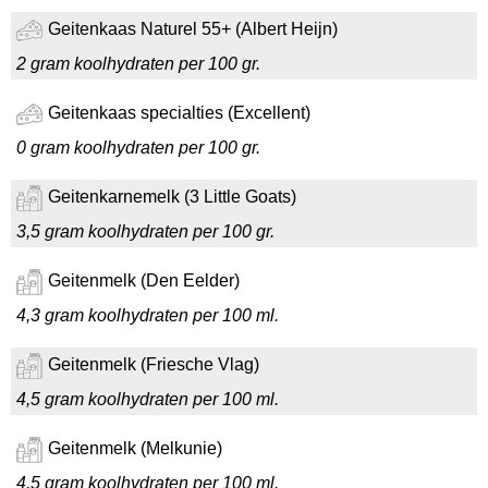
Geitenkaas Naturel 55+ (Albert Heijn)
2 gram koolhydraten per 100 gr.
Geitenkaas specialties (Excellent)
0 gram koolhydraten per 100 gr.
Geitenkarnemelk (3 Little Goats)
3,5 gram koolhydraten per 100 gr.
Geitenmelk (Den Eelder)
4,3 gram koolhydraten per 100 ml.
Geitenmelk (Friesche Vlag)
4,5 gram koolhydraten per 100 ml.
Geitenmelk (Melkunie)
4,5 gram koolhydraten per 100 ml.