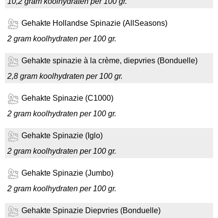
10,2 gram koolhydraten per 100 gr.
Gehakte Hollandse Spinazie (AllSeasons)
2 gram koolhydraten per 100 gr.
Gehakte spinazie à la crème, diepvries (Bonduelle)
2,8 gram koolhydraten per 100 gr.
Gehakte Spinazie (C1000)
2 gram koolhydraten per 100 gr.
Gehakte Spinazie (Iglo)
2 gram koolhydraten per 100 gr.
Gehakte Spinazie (Jumbo)
2 gram koolhydraten per 100 gr.
Gehakte Spinazie Diepvries (Bonduelle)