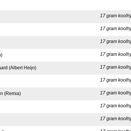
17 gram koolhy
17 gram koolhy
17 gram koolhy
17 gram koolhy
n)
17 gram koolhy
ard (Albert Heijn)
17 gram koolhy
17 gram koolhy
en (Remia)
17 gram koolhy
17 gram koolhy