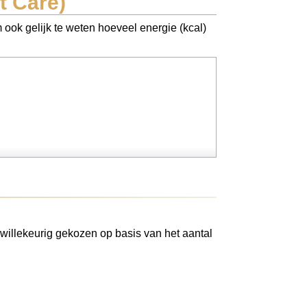
t Care)
 ook gelijk te weten hoeveel energie (kcal)
willekeurig gekozen op basis van het aantal