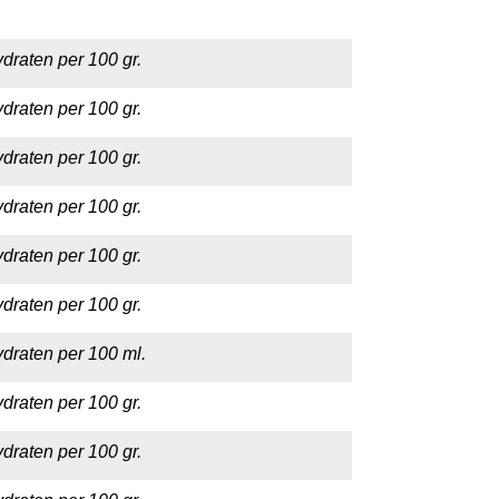
draten per 100 gr.
draten per 100 gr.
draten per 100 gr.
draten per 100 gr.
draten per 100 gr.
draten per 100 gr.
draten per 100 ml.
draten per 100 gr.
draten per 100 gr.