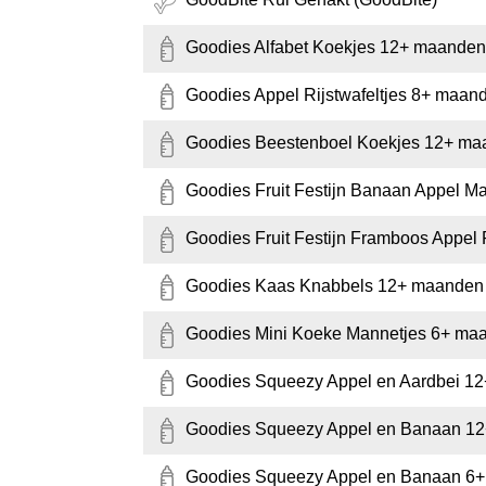
Goodies Alfabet Koekjes 12+ maanden
Goodies Appel Rijstwafeltjes 8+ maan
Goodies Beestenboel Koekjes 12+ ma
Goodies Fruit Festijn Banaan Appel M
Goodies Fruit Festijn Framboos Appel
Goodies Kaas Knabbels 12+ maanden 
Goodies Mini Koeke Mannetjes 6+ maa
Goodies Squeezy Appel en Aardbei 12
Goodies Squeezy Appel en Banaan 12
Goodies Squeezy Appel en Banaan 6+