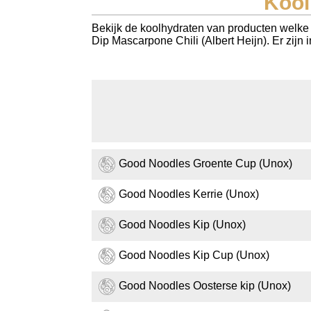
Kool
Koolhydraten tellen
Bekijk de koolhydraten van producten welke
Dip Mascarpone Chili (Albert Heijn). Er zijn
Links
Good Noodles Groente Cup (Unox)
Good Noodles Kerrie (Unox)
Good Noodles Kip (Unox)
Good Noodles Kip Cup (Unox)
Good Noodles Oosterse kip (Unox)