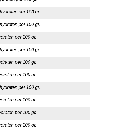
hydraten per 100 gr.
hydraten per 100 gr.
draten per 100 gr.
hydraten per 100 gr.
draten per 100 gr.
draten per 100 gr.
hydraten per 100 gr.
draten per 100 gr.
draten per 100 gr.
draten per 100 gr.