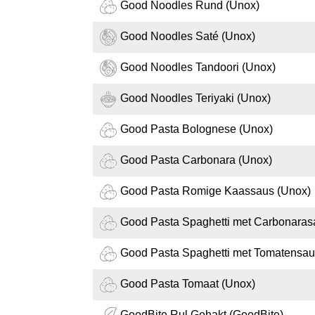
Good Noodles Rund (Unox)
Good Noodles Saté (Unox)
Good Noodles Tandoori (Unox)
Good Noodles Teriyaki (Unox)
Good Pasta Bolognese (Unox)
Good Pasta Carbonara (Unox)
Good Pasta Romige Kaassaus (Unox)
Good Pasta Spaghetti met Carbonaras
Good Pasta Spaghetti met Tomatensau
Good Pasta Tomaat (Unox)
GoodBite Rul Gehakt (GoodBite)