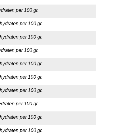
draten per 100 gr.
hydraten per 100 gr.
hydraten per 100 gr.
draten per 100 gr.
hydraten per 100 gr.
hydraten per 100 gr.
hydraten per 100 gr.
draten per 100 gr.
hydraten per 100 gr.
hydraten per 100 gr.