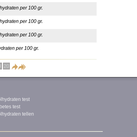
hydraten per 100 gr.
hydraten per 100 gr.
hydraten per 100 gr.
draten per 100 gr.
9
20
lhydraten test
betes test
lhydraten tellen