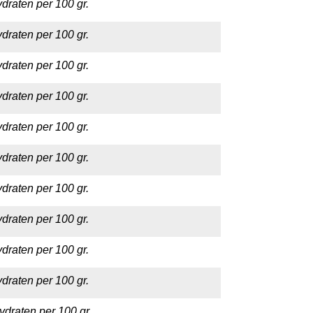
draten per 100 gr.
draten per 100 gr.
draten per 100 gr.
draten per 100 gr.
draten per 100 gr.
draten per 100 gr.
draten per 100 gr.
draten per 100 gr.
draten per 100 gr.
draten per 100 gr.
ydraten per 100 gr.