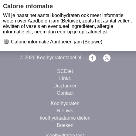
Calorie infomatie
Wil je naast het aantal koolhydraten ook meer informatie
weten over Aardbeien jam (Betuwe), zoals het aantal vetten,
eiwitten of vezels en eventueel ingrediëten, allergie
informatie etc, neem dan een kijkje op calorielijst:
Calorie informatie Aardbeien jam (Betuwe)
© 2026
Koolhydratentabel.nl
SCDiet
Links
Disclaimer
Contact
Koolhydraten
Nieuws
koolhydraatarme diëten
Boeken
Koolhydraten test