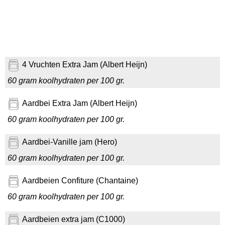
4 Vruchten Extra Jam (Albert Heijn)
60 gram koolhydraten per 100 gr.
Aardbei Extra Jam (Albert Heijn)
60 gram koolhydraten per 100 gr.
Aardbei-Vanille jam (Hero)
60 gram koolhydraten per 100 gr.
Aardbeien Confiture (Chantaine)
60 gram koolhydraten per 100 gr.
Aardbeien extra jam (C1000)