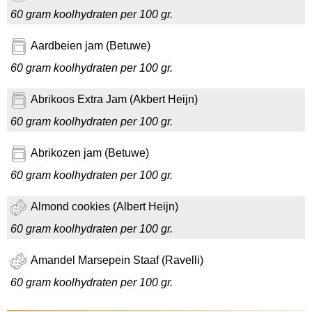
60 gram koolhydraten per 100 gr.
Aardbeien jam (Betuwe)
60 gram koolhydraten per 100 gr.
Abrikoos Extra Jam (Akbert Heijn)
60 gram koolhydraten per 100 gr.
Abrikozen jam (Betuwe)
60 gram koolhydraten per 100 gr.
Almond cookies (Albert Heijn)
60 gram koolhydraten per 100 gr.
Amandel Marsepein Staaf (Ravelli)
60 gram koolhydraten per 100 gr.