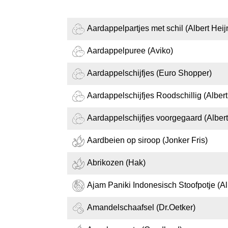
Aardappelpartjes met schil (Albert Heij
Aardappelpuree (Aviko)
Aardappelschijfjes (Euro Shopper)
Aardappelschijfjes Roodschillig (Albert
Aardappelschijfjes voorgegaard (Albert
Aardbeien op siroop (Jonker Fris)
Abrikozen (Hak)
Ajam Paniki Indonesisch Stoofpotje (Al
Amandelschaafsel (Dr.Oetker)