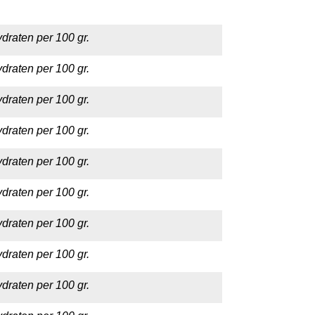
draten per 100 gr.
draten per 100 gr.
draten per 100 gr.
draten per 100 gr.
draten per 100 gr.
draten per 100 gr.
draten per 100 gr.
draten per 100 gr.
draten per 100 gr.