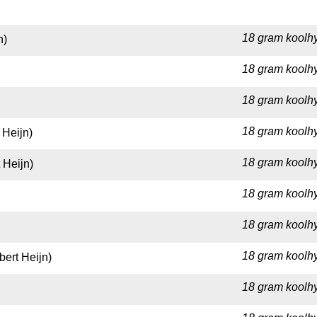
18 gram koolhy
n)
18 gram koolhy
18 gram koolhy
18 gram koolhy
 Heijn)
18 gram koolhy
 Heijn)
18 gram koolhy
18 gram koolhy
18 gram koolhy
bert Heijn)
18 gram koolhy